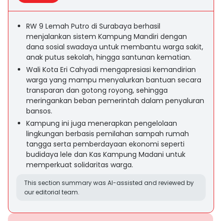
RW 9 Lemah Putro di Surabaya berhasil
menjalankan sistem Kampung Mandiri dengan
dana sosial swadaya untuk membantu warga sakit,
anak putus sekolah, hingga santunan kematian.
Wali Kota Eri Cahyadi mengapresiasi kemandirian
warga yang mampu menyalurkan bantuan secara
transparan dan gotong royong, sehingga
meringankan beban pemerintah dalam penyaluran
bansos.
Kampung ini juga menerapkan pengelolaan
lingkungan berbasis pemilahan sampah rumah
tangga serta pemberdayaan ekonomi seperti
budidaya lele dan Kas Kampung Madani untuk
memperkuat solidaritas warga.
This section summary was AI-assisted and reviewed by
our editorial team.