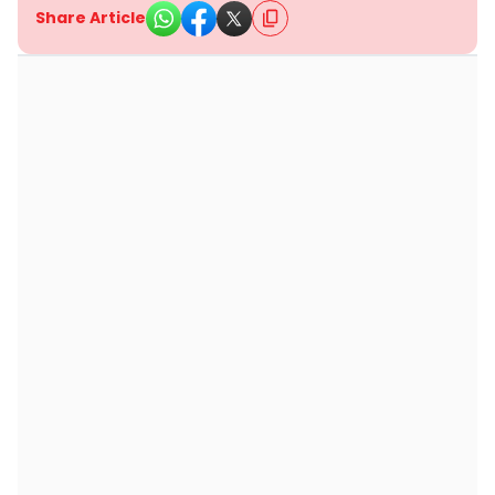
Share Article