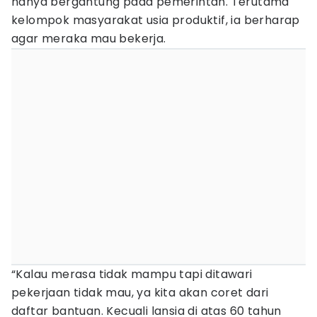
hanya bergantung pada pemerintah. Terutama
kelompok masyarakat usia produktif, ia berharap
agar meraka mau bekerja.
“Kalau merasa tidak mampu tapi ditawari
pekerjaan tidak mau, ya kita akan coret dari
daftar bantuan. Kecuali lansia di atas 60 tahun