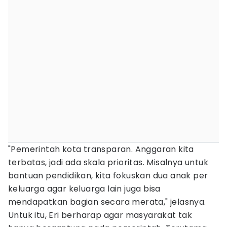
"Pemerintah kota transparan. Anggaran kita
terbatas, jadi ada skala prioritas. Misalnya untuk
bantuan pendidikan, kita fokuskan dua anak per
keluarga agar keluarga lain juga bisa
mendapatkan bagian secara merata," jelasnya.
Untuk itu, Eri berharap agar masyarakat tak