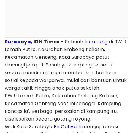
Surabaya
, IDN Times
- Sebuah
kampung
di RW 9
Lemah Putro, Kelurahan Embong Kaliasin,
Kecamatan Genteng, Kota Surabaya patut
diacungi jempol. Pasalnya kampung tersebut
secara mandiri mampu memberikan bantuan
sosial kepada warganya, mulai dari bantuan untuk
warga sakit hingga anak putus sekolah.
RW 9 Lemah Putro, Kelurahan Embong Kaliasin,
Kecamatan Genteng saat ini sebagai 'Kampung
Pancasila'. Berbagai persoalan di kampung itu,
diselesaikan secara gotong royong.
Wali Kota Surabaya
Eri Cahyadi
mengapresiasi