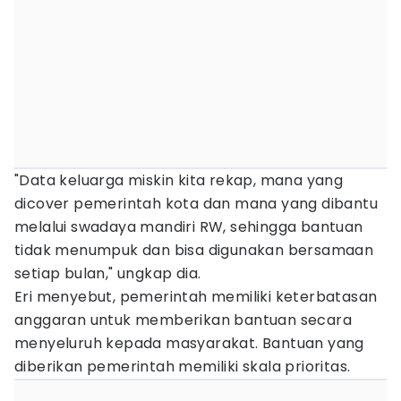
"Data keluarga miskin kita rekap, mana yang
dicover pemerintah kota dan mana yang dibantu
melalui swadaya mandiri RW, sehingga bantuan
tidak menumpuk dan bisa digunakan bersamaan
setiap bulan," ungkap dia.
Eri menyebut, pemerintah memiliki keterbatasan
anggaran untuk memberikan bantuan secara
menyeluruh kepada masyarakat. Bantuan yang
diberikan pemerintah memiliki skala prioritas.