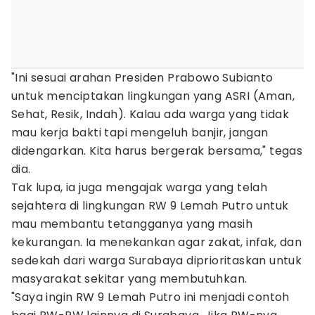
"Ini sesuai arahan Presiden Prabowo Subianto
untuk menciptakan lingkungan yang ASRI (Aman,
Sehat, Resik, Indah). Kalau ada warga yang tidak
mau kerja bakti tapi mengeluh banjir, jangan
didengarkan. Kita harus bergerak bersama," tegas
dia.
Tak lupa, ia juga mengajak warga yang telah
sejahtera di lingkungan RW 9 Lemah Putro untuk
mau membantu tetangganya yang masih
kekurangan. Ia menekankan agar zakat, infak, dan
sedekah dari warga Surabaya diprioritaskan untuk
masyarakat sekitar yang membutuhkan.
"Saya ingin RW 9 Lemah Putro ini menjadi contoh