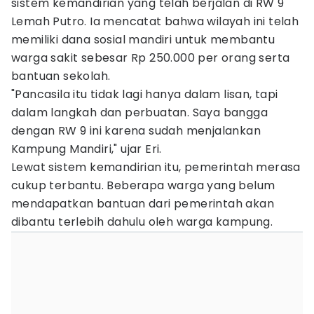
sistem kemandirian yang telah berjalan di RW 9
Lemah Putro. Ia mencatat bahwa wilayah ini telah
memiliki dana sosial mandiri untuk membantu
warga sakit sebesar Rp 250.000 per orang serta
bantuan sekolah.
"Pancasila itu tidak lagi hanya dalam lisan, tapi
dalam langkah dan perbuatan. Saya bangga
dengan RW 9 ini karena sudah menjalankan
Kampung Mandiri," ujar Eri.
Lewat sistem kemandirian itu, pemerintah merasa
cukup terbantu. Beberapa warga yang belum
mendapatkan bantuan dari pemerintah akan
dibantu terlebih dahulu oleh warga kampung.