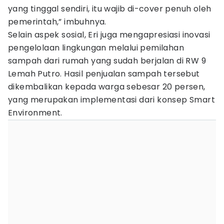
yang tinggal sendiri, itu wajib di-cover penuh oleh
pemerintah,” imbuhnya.
Selain aspek sosial, Eri juga mengapresiasi inovasi
pengelolaan lingkungan melalui pemilahan
sampah dari rumah yang sudah berjalan di RW 9
Lemah Putro. Hasil penjualan sampah tersebut
dikembalikan kepada warga sebesar 20 persen,
yang merupakan implementasi dari konsep Smart
Environment.