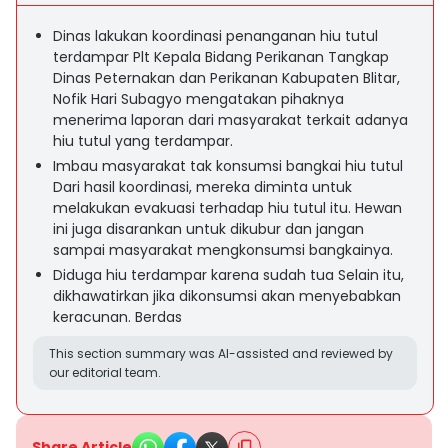
Dinas lakukan koordinasi penanganan hiu tutul
terdampar Plt Kepala Bidang Perikanan Tangkap
Dinas Peternakan dan Perikanan Kabupaten Blitar,
Nofik Hari Subagyo mengatakan pihaknya
menerima laporan dari masyarakat terkait adanya
hiu tutul yang terdampar.
Imbau masyarakat tak konsumsi bangkai hiu tutul
Dari hasil koordinasi, mereka diminta untuk
melakukan evakuasi terhadap hiu tutul itu. Hewan
ini juga disarankan untuk dikubur dan jangan
sampai masyarakat mengkonsumsi bangkainya.
Diduga hiu terdampar karena sudah tua Selain itu,
dikhawatirkan jika dikonsumsi akan menyebabkan
keracunan. Berdas
This section summary was AI-assisted and reviewed by
our editorial team.
Share Article