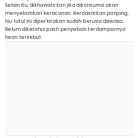
Selain itu, dikhawatirkan jika dikonsumsi akan
menyebabkan keracunan. Berdasarkan panjang,
hiu tutul ini diperkirakan sudah berusia dewasa.
Belum diketahui pasti penyebab terdamparnya
hean tersebut.