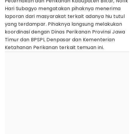
Peternakan dan Perikanan Kabupaten Blitar, Nofik
Hari Subagyo mengatakan pihaknya menerima
laporan dari masyarakat terkait adanya hiu tutul
yang terdampar. Pihaknya langsung melakukan
koordinasi dengan Dinas Perikanan Provinsi Jawa
Timur dan BPSPL Denpasar dan Kementerian
Ketahanan Perikanan terkait temuan ini.