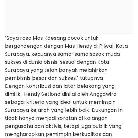
"Saya rasa Mas Kaesang cocok untuk
bergandengan dengan Mas Hendy di Pilwali Kota
Surabaya, keduanya sama-sama sosok muda
sukses di dunia bisnis, sesuai dengan Kota
Surabaya yang telah banyak melahirkan
pembisnis besar dan sukses," tutupnya
Dengan kontribusi dan latar belakang yang
dimiliki, Hendy Setiono dinilai oleh Anggawira
sebagai kriteria yang ideal untuk memimpin
Surabaya ke arah yang lebih baik. Dukungan ini
tidak hanya menjadi sorotan di kalangan
pengusaha dan aktivis, tetapi juga publik yang
mengharapkan pemimpin berkualitas dan