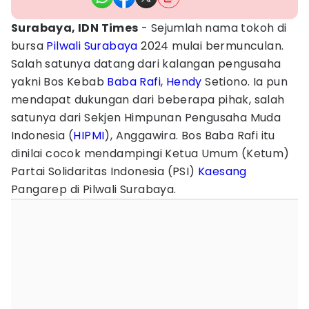
Surabaya, IDN Times
- Sejumlah nama tokoh di
bursa
Pilwali Surabaya
2024 mulai bermunculan.
Salah satunya datang dari kalangan pengusaha
yakni Bos Kebab
Baba Rafi
,
Hendy
Setiono. Ia pun
mendapat dukungan dari beberapa pihak, salah
satunya dari Sekjen Himpunan Pengusaha Muda
Indonesia (
HIPMI
), Anggawira. Bos Baba Rafi itu
dinilai cocok mendampingi Ketua Umum (Ketum)
Partai Solidaritas Indonesia (PSI)
Kaesang
Pangarep di Pilwali Surabaya.