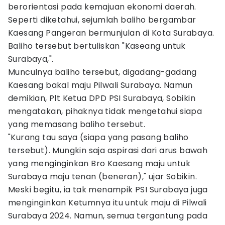
berorientasi pada kemajuan ekonomi daerah.
Seperti diketahui, sejumlah baliho bergambar
Kaesang Pangeran bermunjulan di Kota Surabaya.
Baliho tersebut bertuliskan "Kaseang untuk
Surabaya,".
Munculnya baliho tersebut, digadang-gadang
Kaesang bakal maju Pilwali Surabaya. Namun
demikian, Plt Ketua DPD PSI Surabaya, Sobikin
mengatakan, pihaknya tidak mengetahui siapa
yang memasang baliho tersebut.
"Kurang tau saya (siapa yang pasang baliho
tersebut). Mungkin saja aspirasi dari arus bawah
yang menginginkan Bro Kaesang maju untuk
Surabaya maju tenan (beneran)," ujar Sobikin.
Meski begitu, ia tak menampik PSI Surabaya juga
menginginkan Ketumnya itu untuk maju di Pilwali
Surabaya 2024. Namun, semua tergantung pada