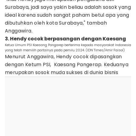
Surabaya, jadi saya yakin beliau adalah sosok yang
ideal karena sudah sangat paham betul apa yang
dibutuhkan oleh kota Surabaya," tambah
Anggawira.
3. Hendy cocok berpasangan dengan Kaesang
Ketua Umum PSI Kaesang Pangarep berterima kepada masyarakat Indonesia
yang telah memilih partainya pada pemilu 2024. (IDN Times/Amir Faisol)
Menurut Anggawira, Hendy cocok dipasangkan
dengan Ketum PSI, Kaesang Pangerap. Keduanya
merupakan sosok muda sukses di dunia bisnis