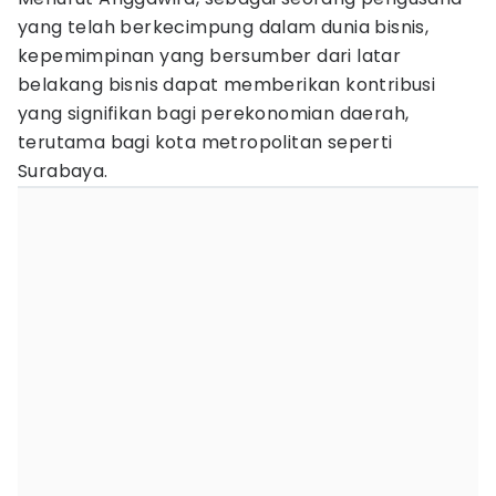
yang telah berkecimpung dalam dunia bisnis,
kepemimpinan yang bersumber dari latar
belakang bisnis dapat memberikan kontribusi
yang signifikan bagi perekonomian daerah,
terutama bagi kota metropolitan seperti
Surabaya.