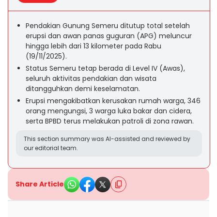
Pendakian Gunung Semeru ditutup total setelah
erupsi dan awan panas guguran (APG) meluncur
hingga lebih dari 13 kilometer pada Rabu
(19/11/2025).
Status Semeru tetap berada di Level IV (Awas),
seluruh aktivitas pendakian dan wisata
ditangguhkan demi keselamatan.
Erupsi mengakibatkan kerusakan rumah warga, 346
orang mengungsi, 3 warga luka bakar dan cidera,
serta BPBD terus melakukan patroli di zona rawan.
This section summary was AI-assisted and reviewed by
our editorial team.
Share Article