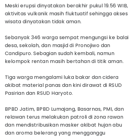
Meski erupsi dinyatakan berakhir pukul 19.56 WIB,
aktivitas vulkanik masih fluktuatif sehingga akses
wisata dinyatakan tidak aman.
Sebanyak 346 warga sempat mengungsi ke balai
desa, sekolah, dan masjid di Pronojiwo dan
Candipuro. Sebagian sudah kembali, namun
kelompok rentan masih bertahan di titik aman.
Tiga warga mengalami luka bakar dan cidera
akibat material panas dan kini dirawat di RSUD
Pasirian dan RSUD Haryoto.
BPBD Jatim, BPBD Lumajang, Basarnas, PMI, dan
relawan terus melakukan patroli di zona rawan
dan mendistribusikan masker akibat hujan abu
dan aroma belerang yang mengganggu