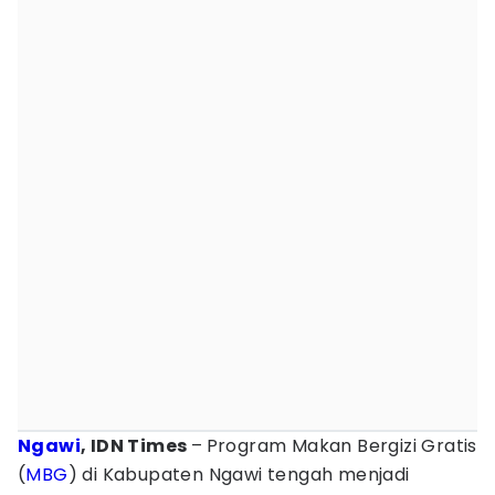
Ngawi
, IDN Times
–
Program Makan Bergizi Gratis
(
MBG
) di Kabupaten Ngawi tengah menjadi