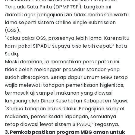
Terpadu Satu Pintu (DPMPTSP). Langkah ini
diambil agar pengajuan izin tidak memakan waktu
lama seperti sistem Online Single Submission
(OSS).
"Kalau pakai OSS, prosesnya lebih lama. Karena itu
kami pakai SIPADU supaya bisa lebih cepat,” kata
Sodiq.
Meski demikian, ia memastikan percepatan ini
tidak boleh melanggar prosedur standar yang
sudah ditetapkan. Setiap dapur umum MBG tetap
wajib melewati tahapan pemeriksaan higienitas,
termasuk uji sampel makanan yang diawasi
langsung oleh Dinas Kesehatan Kabupaten Ngawi.
"Semua tahapan harus dilalui. Pengajuan sampel
makanan, pemeriksaan lapangan, semuanya
tetap diawasi lewat sistem SIPADU,” tegasnya.
3. Pemkab pastikan program MBG aman untuk