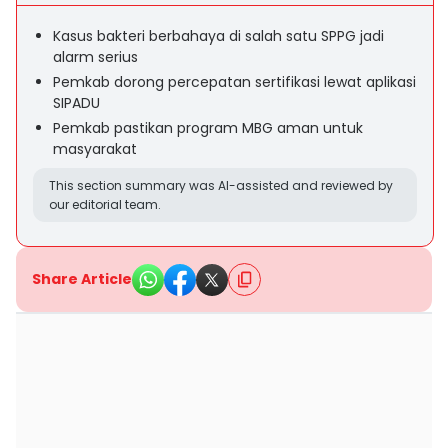
Kasus bakteri berbahaya di salah satu SPPG jadi
alarm serius
Pemkab dorong percepatan sertifikasi lewat aplikasi
SIPADU
Pemkab pastikan program MBG aman untuk
masyarakat
This section summary was AI-assisted and reviewed by
our editorial team.
Share Article