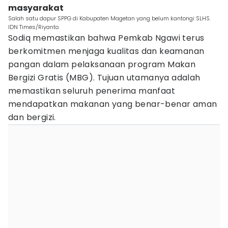
masyarakat
Salah satu dapur SPPG di Kabupaten Magetan yang belum kantongi SLHS.
IDN Times/Riyanto.
Sodiq memastikan bahwa Pemkab Ngawi terus
berkomitmen menjaga kualitas dan keamanan
pangan dalam pelaksanaan program Makan
Bergizi Gratis (MBG). Tujuan utamanya adalah
memastikan seluruh penerima manfaat
mendapatkan makanan yang benar-benar aman
dan bergizi.