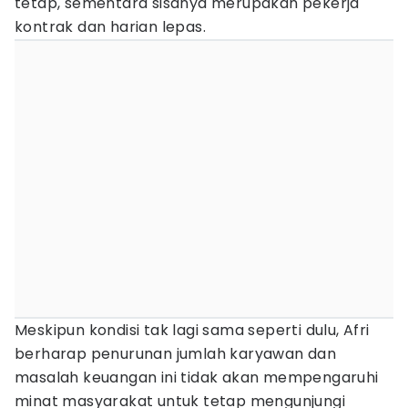
tetap, sementara sisanya merupakan pekerja
kontrak dan harian lepas.
Meskipun kondisi tak lagi sama seperti dulu, Afri
berharap penurunan jumlah karyawan dan
masalah keuangan ini tidak akan mempengaruhi
minat masyarakat untuk tetap mengunjungi