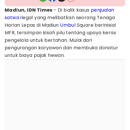
Madiun, IDN Times
– Di balik kasus
penjualan
satwa
ilegal yang melibatkan seorang Tenaga
Harian Lepas di Madiun
Umbul
Square berinisial
MFR, tersimpan kisah pilu tentang upaya keras
pengelola untuk bertahan. Mulai dari
pengurangan karyawan dan membuka donatur
untuk biaya pajak hewan.