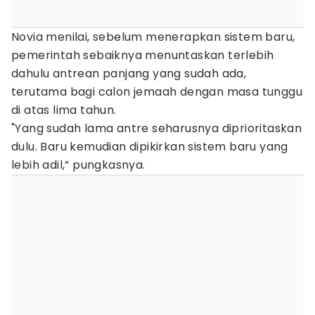
Novia menilai, sebelum menerapkan sistem baru,
pemerintah sebaiknya menuntaskan terlebih
dahulu antrean panjang yang sudah ada,
terutama bagi calon jemaah dengan masa tunggu
di atas lima tahun.
"Yang sudah lama antre seharusnya diprioritaskan
dulu. Baru kemudian dipikirkan sistem baru yang
lebih adil,” pungkasnya.