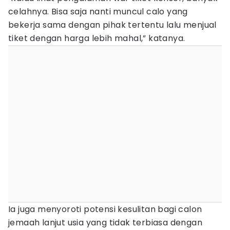
celahnya. Bisa saja nanti muncul calo yang
bekerja sama dengan pihak tertentu lalu menjual
tiket dengan harga lebih mahal,” katanya.
Ia juga menyoroti potensi kesulitan bagi calon
jemaah lanjut usia yang tidak terbiasa dengan