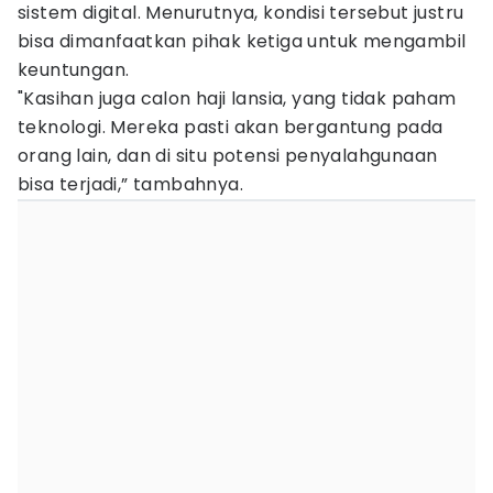
sistem digital. Menurutnya, kondisi tersebut justru
bisa dimanfaatkan pihak ketiga untuk mengambil
keuntungan.
"Kasihan juga calon haji lansia, yang tidak paham
teknologi. Mereka pasti akan bergantung pada
orang lain, dan di situ potensi penyalahgunaan
bisa terjadi,” tambahnya.