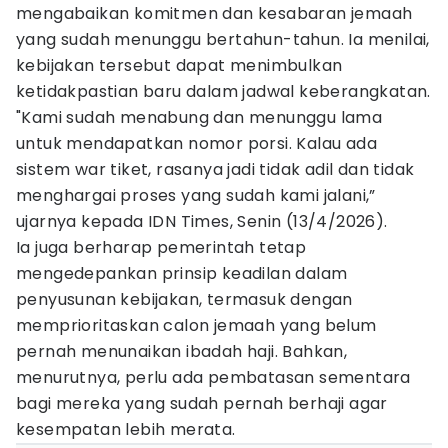
mengabaikan komitmen dan kesabaran jemaah
yang sudah menunggu bertahun-tahun. Ia menilai,
kebijakan tersebut dapat menimbulkan
ketidakpastian baru dalam jadwal keberangkatan.
"Kami sudah menabung dan menunggu lama
untuk mendapatkan nomor porsi. Kalau ada
sistem war tiket, rasanya jadi tidak adil dan tidak
menghargai proses yang sudah kami jalani,”
ujarnya kepada IDN Times, Senin (13/4/2026).
Ia juga berharap pemerintah tetap
mengedepankan prinsip keadilan dalam
penyusunan kebijakan, termasuk dengan
memprioritaskan calon jemaah yang belum
pernah menunaikan ibadah haji. Bahkan,
menurutnya, perlu ada pembatasan sementara
bagi mereka yang sudah pernah berhaji agar
kesempatan lebih merata.