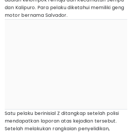
dan Kalipuro. Para pelaku diketahui memiliki geng
motor bernama Salvador.
Satu pelaku berinisial Z ditangkap setelah polisi
mendapatkan laporan atas kejadian tersebut.
Setelah melakukan rangkaian penyelidikan,