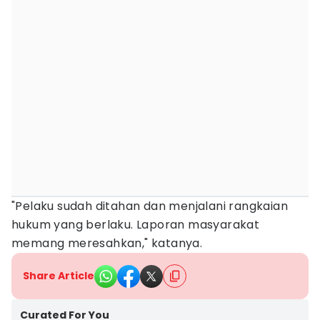
"Pelaku sudah ditahan dan menjalani rangkaian
hukum yang berlaku. Laporan masyarakat
memang meresahkan," katanya.
Share Article
Curated For You