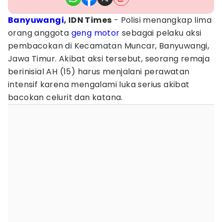
Banyuwangi
, IDN Times
- Polisi menangkap lima
orang anggota
geng motor
sebagai pelaku aksi
pembacokan di Kecamatan Muncar, Banyuwangi,
Jawa Timur. Akibat aksi tersebut, seorang remaja
berinisial AH (15) harus menjalani perawatan
intensif karena mengalami luka serius akibat
bacokan celurit dan katana.