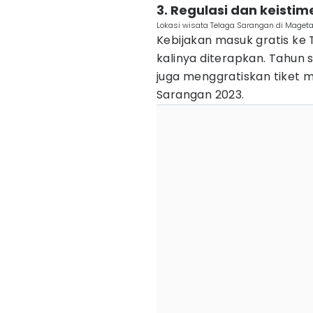
3. Regulasi dan keist
Lokasi wisata Telaga Sarangan di Magetan
Kebijakan masuk gratis ke
kalinya diterapkan. Tahu
juga menggratiskan tiket m
Sarangan 2023.