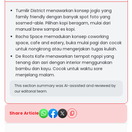
Tumilir District menawarkan konsep joglo yang
family friendly dengan banyak spot foto yang
sosmed-able. Pilihan kopi beragam, mulai dari
manual brew sampai es kopi.
Racha Space memadukan konsep coworking
space, cafe and eatery, buka mulai pagi dan cocok
untuk nongkrong atau mengerjakan tugas kuliah.
De Roots Kafe menawarkan tempat ngopi yang
tenang dan asri dengan interior menggunakan
bambu dan kayu. Cocok untuk waktu sore
menjelang malam.
This section summary was AI-assisted and reviewed by
our editorial team.
Share Article