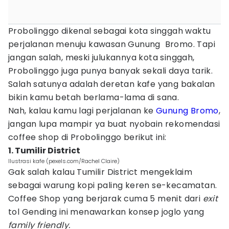
Probolinggo dikenal sebagai kota singgah waktu
perjalanan menuju kawasan Gunung Bromo. Tapi
jangan salah, meski julukannya kota singgah,
Probolinggo juga punya banyak sekali daya tarik.
Salah satunya adalah deretan kafe yang bakalan
bikin kamu betah berlama-lama di sana.
Nah, kalau kamu lagi perjalanan ke
Gunung Bromo
,
jangan lupa mampir ya buat nyobain rekomendasi
coffee shop di Probolinggo berikut ini:
1. Tumilir District
Ilustrasi kafe (pexels.com/Rachel Claire)
Gak salah kalau Tumilir District mengeklaim
sebagai warung kopi paling keren se-kecamatan.
Coffee Shop yang berjarak cuma 5 menit dari
exit
tol Gending ini menawarkan konsep joglo yang
family friendly.