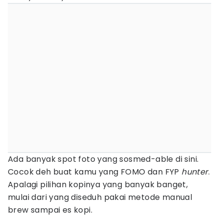
Ada banyak spot foto yang sosmed-able di sini.
Cocok deh buat kamu yang FOMO dan FYP
hunter
.
Apalagi pilihan kopinya yang banyak banget,
mulai dari yang diseduh pakai metode manual
brew sampai es kopi.