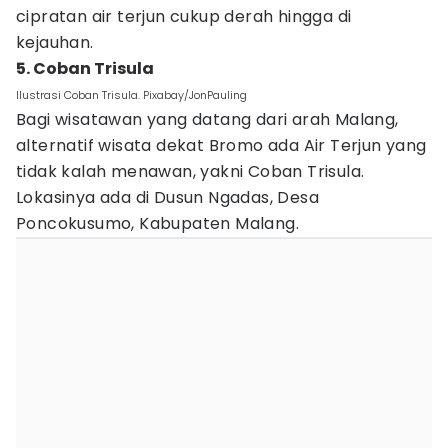
cipratan air terjun cukup derah hingga di
kejauhan.
5. Coban Trisula
Ilustrasi Coban Trisula. Pixabay/JonPauling
Bagi wisatawan yang datang dari arah Malang,
alternatif wisata dekat Bromo ada Air Terjun yang
tidak kalah menawan, yakni Coban Trisula.
Lokasinya ada di Dusun Ngadas, Desa
Poncokusumo, Kabupaten Malang.