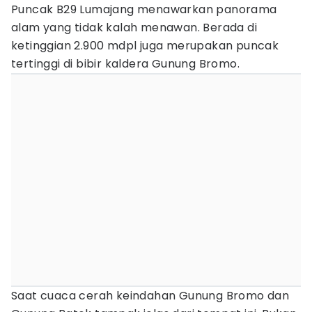
Puncak B29 Lumajang menawarkan panorama
alam yang tidak kalah menawan. Berada di
ketinggian 2.900 mdpl juga merupakan puncak
tertinggi di bibir kaldera Gunung Bromo.
Saat cuaca cerah keindahan Gunung Bromo dan