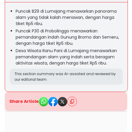
Puncak B29 di Lumajang menawarkan panorama
alam yang tidak kalah menawan, dengan harga
tiket Rp5 ribu.
Puncak P30 di Probolinggo menawarkan
pemandangan indah Gunung Bromo dan Semeru,
dengan harga tiket Rp5 ribu.
Desa Wisata Ranu Pani di Lumajang menawarkan
pemandangan alam yang indah serta beragam
aktivitas wisata, dengan harga tiket Rp5 ribu.
This section summary was AI-assisted and reviewed by
our editorial team.
Share Article