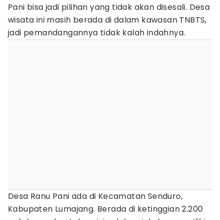
Pani bisa jadi pilihan yang tidak akan disesali. Desa
wisata ini masih berada di dalam kawasan TNBTS,
jadi pemandangannya tidak kalah indahnya.
Desa Ranu Pani ada di Kecamatan Senduro,
Kabupaten Lumajang. Berada di ketinggian 2.200