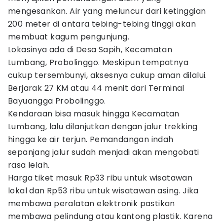
mengesankan. Air yang meluncur dari ketinggian
200 meter di antara tebing-tebing tinggi akan
membuat kagum pengunjung.
Lokasinya ada di Desa Sapih, Kecamatan
Lumbang, Probolinggo. Meskipun tempatnya
cukup tersembunyi, aksesnya cukup aman dilalui.
Berjarak 27 KM atau 44 menit dari Terminal
Bayuangga Probolinggo.
Kendaraan bisa masuk hingga Kecamatan
Lumbang, lalu dilanjutkan dengan jalur trekking
hingga ke air terjun. Pemandangan indah
sepanjang jalur sudah menjadi akan mengobati
rasa lelah.
Harga tiket masuk Rp33 ribu untuk wisatawan
lokal dan Rp53 ribu untuk wisatawan asing. Jika
membawa peralatan elektronik pastikan
membawa pelindung atau kantong plastik. Karena