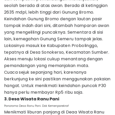
seolah berada di atas awan. Berada di ketinggian
2635 mdpl, lebih tinggi dari Gunung Bromo.
Keindahan Gunung Bromo dengan lautan pasir
tampak indah dari sini, ditambah hamparan awan
yang mengelilingi puncaknya. Sementara di sisi
lain, kemegahan Gunung Semeru tampak jelas.
Lokasinya masuk ke Kabupaten Probolinggo,
tepatnya di Desa Sonokerso, Kecamatan Sumber.
Akses menuju lokasi cukup menantang dengan
pemandangan yang memanjakan mata.
Cuaca sejuk sepanjang hari, karenanya
berkunjung ke sini pastikan menggunakan pakaian
hangat. Untuk menikmati keindahan puncak P30
hanya perlu membayar Rp5 ribu saja.
3. Desa Wisata Ranu Pani
Panorama Desa Ranu Pani. Dok Kemenparekraf
Menikmati liburan panjang di Deaa Wisata Ranu