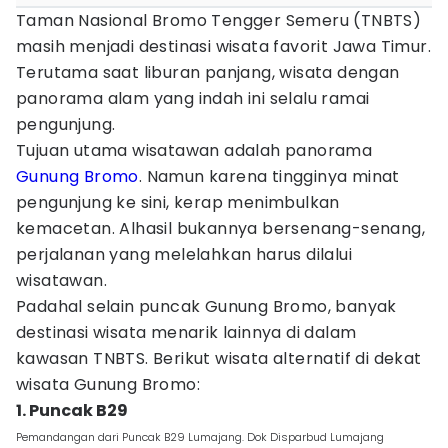
Taman Nasional Bromo Tengger Semeru (TNBTS)
masih menjadi destinasi wisata favorit Jawa Timur.
Terutama saat liburan panjang, wisata dengan
panorama alam yang indah ini selalu ramai
pengunjung.
Tujuan utama wisatawan adalah panorama
Gunung Bromo
. Namun karena tingginya minat
pengunjung ke sini, kerap menimbulkan
kemacetan. Alhasil bukannya bersenang-senang,
perjalanan yang melelahkan harus dilalui
wisatawan.
Padahal selain puncak Gunung Bromo, banyak
destinasi wisata menarik lainnya di dalam
kawasan TNBTS. Berikut wisata alternatif di dekat
wisata Gunung Bromo:
1. Puncak B29
Pemandangan dari Puncak B29 Lumajang. Dok Disparbud Lumajang