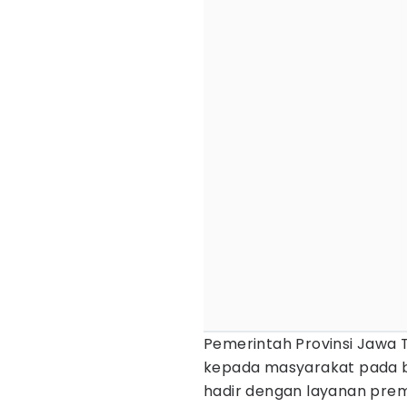
Pemerintah Provinsi Jawa
kepada masyarakat pada bu
hadir dengan layanan pre