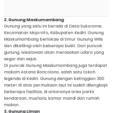
2. Gunung Maskumambang
Gunung yang satu ini berada di Desa Sukorame,
Kecamatan Mojoroto, Kabupaten Kediri. Gunung
Maskumambang berlokasi di timur Gunung Wilis
dan dikelilingi oleh beberapa bukit. Dari puncak
gunung, wisatawan akan merasakan udara yang
segar dan sejuk.
Di puncak Gunung Maskumambang juga terdapat
makam Astana Boncolono, salah satu tokoh
legenda di Kediri. Gunung dengan ketinggian 300
meter di atas permukaan laut ini sudah dilengkapi
beberapa fasilitas, di antaranya area parkir
kendaraan, mushola, kamar mandi dan rumah
makan.
3. Gunung Liman