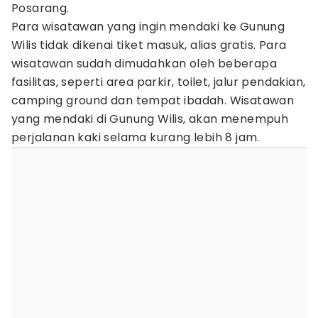
Posarang.
Para wisatawan yang ingin mendaki ke Gunung
Wilis tidak dikenai tiket masuk, alias gratis. Para
wisatawan sudah dimudahkan oleh beberapa
fasilitas, seperti area parkir, toilet, jalur pendakian,
camping ground dan tempat ibadah. Wisatawan
yang mendaki di Gunung Wilis, akan menempuh
perjalanan kaki selama kurang lebih 8 jam.