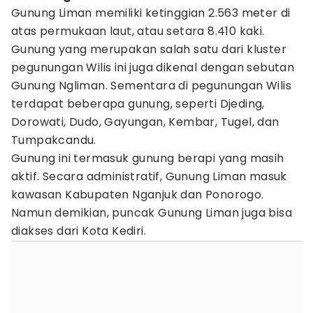
Gunung Liman memiliki ketinggian 2.563 meter di
atas permukaan laut, atau setara 8.410 kaki.
Gunung yang merupakan salah satu dari kluster
pegunungan Wilis ini juga dikenal dengan sebutan
Gunung Ngliman. Sementara di pegunungan Wilis
terdapat beberapa gunung, seperti Djeding,
Dorowati, Dudo, Gayungan, Kembar, Tugel, dan
Tumpakcandu.
Gunung ini termasuk gunung berapi yang masih
aktif. Secara administratif, Gunung Liman masuk
kawasan Kabupaten Nganjuk dan Ponorogo.
Namun demikian, puncak Gunung Liman juga bisa
diakses dari Kota Kediri.