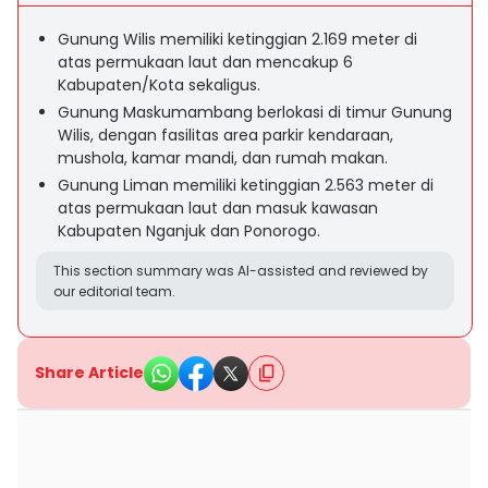
Gunung Wilis memiliki ketinggian 2.169 meter di
atas permukaan laut dan mencakup 6
Kabupaten/Kota sekaligus.
Gunung Maskumambang berlokasi di timur Gunung
Wilis, dengan fasilitas area parkir kendaraan,
mushola, kamar mandi, dan rumah makan.
Gunung Liman memiliki ketinggian 2.563 meter di
atas permukaan laut dan masuk kawasan
Kabupaten Nganjuk dan Ponorogo.
This section summary was AI-assisted and reviewed by
our editorial team.
Share Article