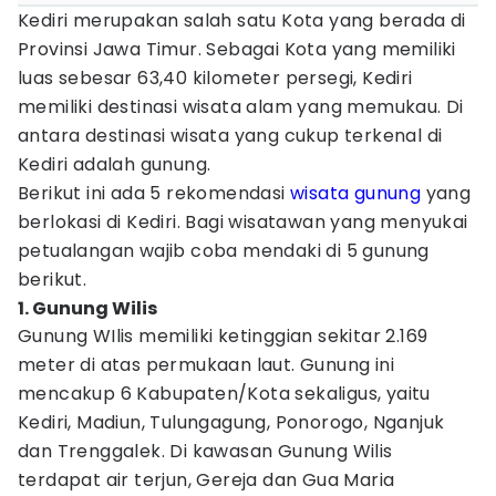
Kediri merupakan salah satu Kota yang berada di
Provinsi Jawa Timur. Sebagai Kota yang memiliki
luas sebesar 63,40 kilometer persegi, Kediri
memiliki destinasi wisata alam yang memukau. Di
antara destinasi wisata yang cukup terkenal di
Kediri adalah gunung.
Berikut ini ada 5 rekomendasi
wisata gunung
yang
berlokasi di Kediri. Bagi wisatawan yang menyukai
petualangan wajib coba mendaki di 5 gunung
berikut.
1. Gunung Wilis
Gunung WIlis memiliki ketinggian sekitar 2.169
meter di atas permukaan laut. Gunung ini
mencakup 6 Kabupaten/Kota sekaligus, yaitu
Kediri, Madiun, Tulungagung, Ponorogo, Nganjuk
dan Trenggalek. Di kawasan Gunung Wilis
terdapat air terjun, Gereja dan Gua Maria