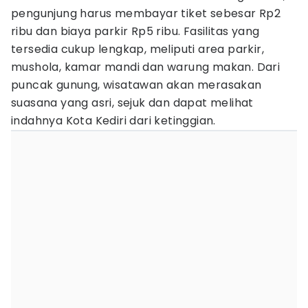
pengunjung harus membayar tiket sebesar Rp2
ribu dan biaya parkir Rp5 ribu. Fasilitas yang
tersedia cukup lengkap, meliputi area parkir,
mushola, kamar mandi dan warung makan. Dari
puncak gunung, wisatawan akan merasakan
suasana yang asri, sejuk dan dapat melihat
indahnya Kota Kediri dari ketinggian.