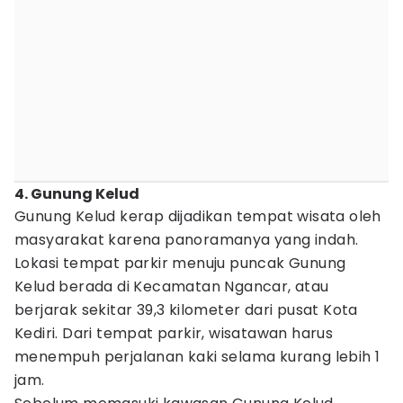
4. Gunung Kelud
Gunung Kelud kerap dijadikan tempat wisata oleh
masyarakat karena panoramanya yang indah.
Lokasi tempat parkir menuju puncak Gunung
Kelud berada di Kecamatan Ngancar, atau
berjarak sekitar 39,3 kilometer dari pusat Kota
Kediri. Dari tempat parkir, wisatawan harus
menempuh perjalanan kaki selama kurang lebih 1
jam.