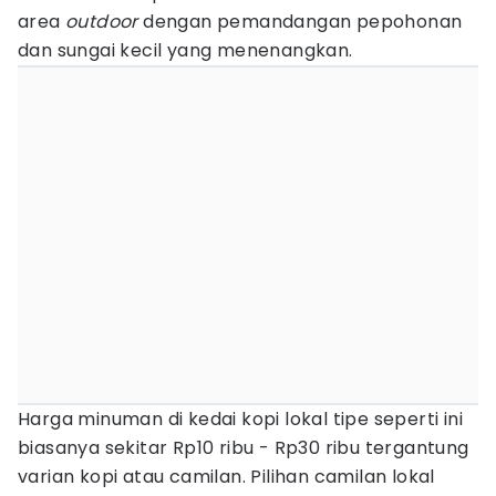
area
outdoor
dengan pemandangan pepohonan
dan sungai kecil yang menenangkan.
Harga minuman di kedai kopi lokal tipe seperti ini
biasanya sekitar Rp10 ribu - Rp30 ribu tergantung
varian kopi atau camilan. Pilihan camilan lokal