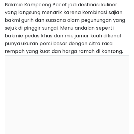
Bakmie Kampoeng Pacet jadi destinasi kuliner
yang langsung menarik karena kombinasi sajian
bakmi gurih dan suasana alam pegunungan yang
sejuk di pinggir sungai. Menu andalan seperti
bakmie pedas khas dan mie jamur kuah dikenal
punya ukuran porsi besar dengan citra rasa
rempah yang kuat dan harga ramah di kantong.