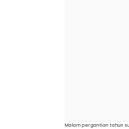
Malam pergantian tahun su