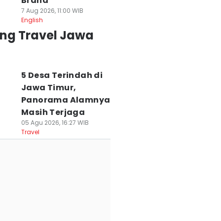
Brand
7 Aug 2026, 11:00 WIB
English
ing Travel Jawa
5 Desa Terindah di
Jawa Timur,
Panorama Alamnya
Masih Terjaga
05 Agu 2026, 16:27 WIB
Travel