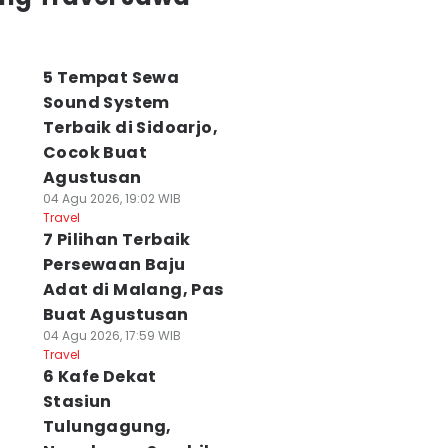
5 Tempat Sewa
Sound System
Terbaik di Sidoarjo,
Cocok Buat
Agustusan
04 Agu 2026, 19:02 WIB
Travel
7 Pilihan Terbaik
Persewaan Baju
Adat di Malang, Pas
Buat Agustusan
04 Agu 2026, 17:59 WIB
Travel
6 Kafe Dekat
Stasiun
Tulungagung,