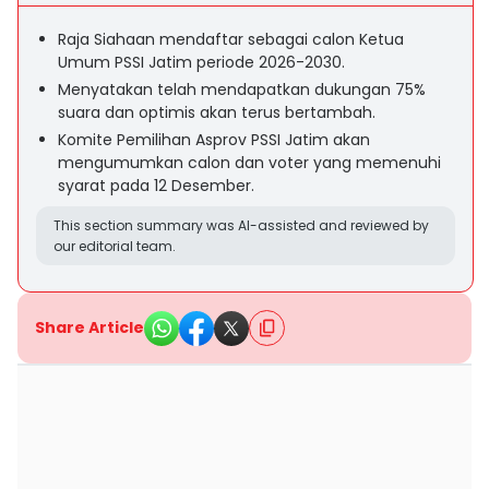
Raja Siahaan mendaftar sebagai calon Ketua
Umum PSSI Jatim periode 2026-2030.
Menyatakan telah mendapatkan dukungan 75%
suara dan optimis akan terus bertambah.
Komite Pemilihan Asprov PSSI Jatim akan
mengumumkan calon dan voter yang memenuhi
syarat pada 12 Desember.
This section summary was AI-assisted and reviewed by
our editorial team.
Share Article