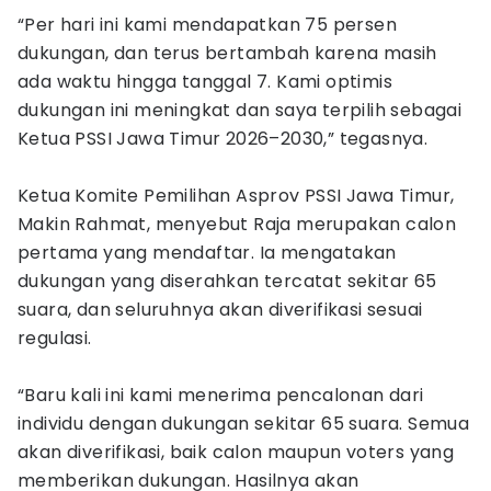
“Per hari ini kami mendapatkan 75 persen
dukungan, dan terus bertambah karena masih
ada waktu hingga tanggal 7. Kami optimis
dukungan ini meningkat dan saya terpilih sebagai
Ketua PSSI Jawa Timur 2026–2030,” tegasnya.
Ketua Komite Pemilihan Asprov PSSI Jawa Timur,
Makin Rahmat, menyebut Raja merupakan calon
pertama yang mendaftar. Ia mengatakan
dukungan yang diserahkan tercatat sekitar 65
suara, dan seluruhnya akan diverifikasi sesuai
regulasi.
“Baru kali ini kami menerima pencalonan dari
individu dengan dukungan sekitar 65 suara. Semua
akan diverifikasi, baik calon maupun voters yang
memberikan dukungan. Hasilnya akan