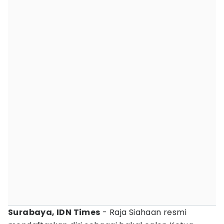
Surabaya, IDN Times
- Raja Siahaan resmi