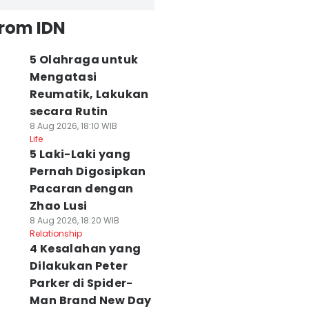
from IDN
5 Olahraga untuk
Mengatasi
Reumatik, Lakukan
secara Rutin
8 Aug 2026, 18:10 WIB
Life
5 Laki-Laki yang
Pernah Digosipkan
Pacaran dengan
Zhao Lusi
8 Aug 2026, 18:20 WIB
Relationship
4 Kesalahan yang
Dilakukan Peter
Parker di Spider-
Man Brand New Day