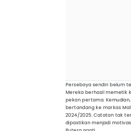
Persebaya sendiri belum ter
Mereka berhasil memetik 
pekan pertama. Kemudian,
bertandang ke markas Malu
2024/2025. Catatan tak te
dipastikan menjadi motiva
Putera nanti.