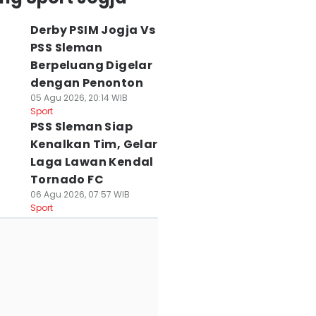
Derby PSIM Jogja Vs
PSS Sleman
Berpeluang Digelar
dengan Penonton
05 Agu 2026, 20:14 WIB
Sport
PSS Sleman Siap
Kenalkan Tim, Gelar
Laga Lawan Kendal
Tornado FC
06 Agu 2026, 07:57 WIB
Sport