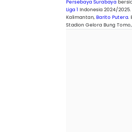
Persebaya Surabaya
bersi
Liga 1
Indonesia 2024/2025.
Kalimantan,
Barito Putera
.
Stadion Gelora Bung Tomo,