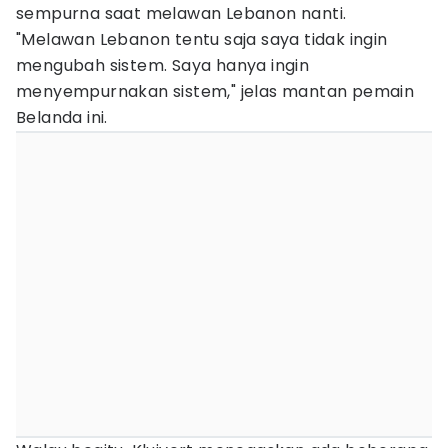
sempurna saat melawan Lebanon nanti.
"Melawan Lebanon tentu saja saya tidak ingin
mengubah sistem. Saya hanya ingin
menyempurnakan sistem," jelas mantan pemain
Belanda ini.