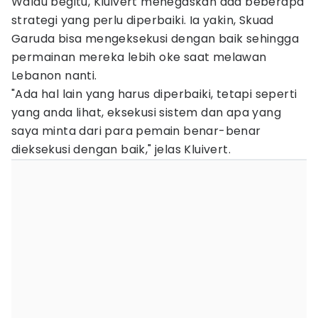
Walau begitu, Kluivert menegaskan ada beberapa
strategi yang perlu diperbaiki. Ia yakin, Skuad
Garuda bisa mengeksekusi dengan baik sehingga
permainan mereka lebih oke saat melawan
Lebanon nanti.
"Ada hal lain yang harus diperbaiki, tetapi seperti
yang anda lihat, eksekusi sistem dan apa yang
saya minta dari para pemain benar-benar
dieksekusi dengan baik," jelas Kluivert.