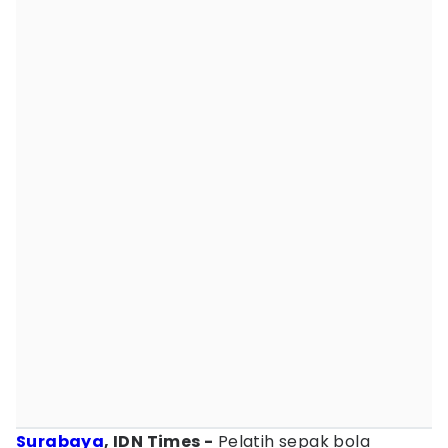
Surabaya
, IDN Times -
Pelatih sepak bola