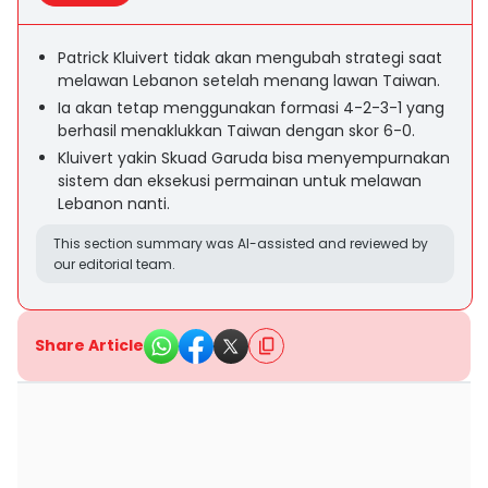
Patrick Kluivert tidak akan mengubah strategi saat
melawan Lebanon setelah menang lawan Taiwan.
Ia akan tetap menggunakan formasi 4-2-3-1 yang
berhasil menaklukkan Taiwan dengan skor 6-0.
Kluivert yakin Skuad Garuda bisa menyempurnakan
sistem dan eksekusi permainan untuk melawan
Lebanon nanti.
This section summary was AI-assisted and reviewed by
our editorial team.
Share Article