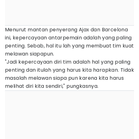
Menurut mantan penyerang Ajax dan Barcelona
ini, kepercayaan antarpemain adalah yang paling
penting. Sebab, hal itu lah yang membuat tim kuat
melawan siapapun.
"Jadi kepercayaan diri tim adalah hal yang paling
penting dan itulah yang harus kita harapkan. Tidak
masalah melawan siapa pun karena kita harus
melihat diri kita sendiri," pungkasnya.