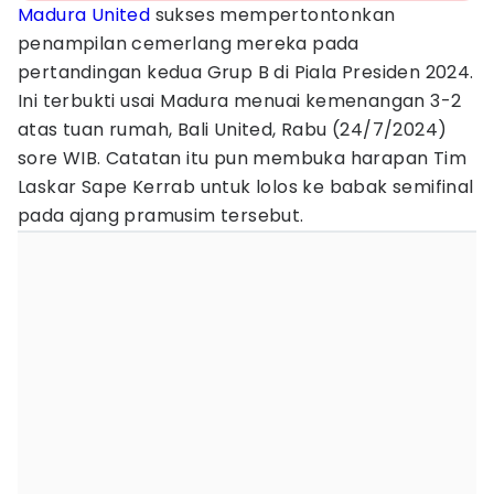
Madura United
sukses mempertontonkan
penampilan cemerlang mereka pada
pertandingan kedua Grup B di Piala Presiden 2024.
Ini terbukti usai Madura menuai kemenangan 3-2
atas tuan rumah, Bali United, Rabu (24/7/2024)
sore WIB. Catatan itu pun membuka harapan Tim
Laskar Sape Kerrab untuk lolos ke babak semifinal
pada ajang pramusim tersebut.