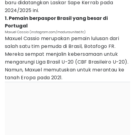
baru didatangkan Laskar Sape Kerrab pada
2024/2025 ini.
1. Pemain berpaspor Brasil yang besar di
Portugal
Maxuel Cassio (instagram.com/maduraunited.fc)
Maxuel Cassio merupakan pemain lulusan dari
salah satu tim pemuda di Brasil, Botafogo FR.
Mereka sempat menjalin kebersamaan untuk
mengarungi Liga Brasil U-20 (CBF Brasileiro U-20).
Namun, Maxuel memutuskan untuk merantau ke
tanah Eropa pada 2021.