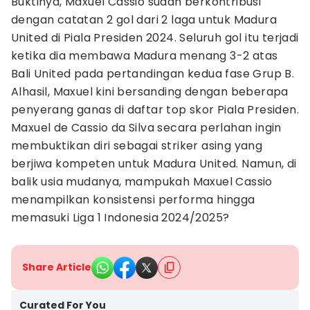
Buktinya, Maxuel Cassio sudah berkontribusi
dengan catatan 2 gol dari 2 laga untuk Madura
United di Piala Presiden 2024. Seluruh gol itu terjadi
ketika dia membawa Madura menang 3-2 atas
Bali United pada pertandingan kedua fase Grup B.
Alhasil, Maxuel kini bersanding dengan beberapa
penyerang ganas di daftar top skor Piala Presiden.
Maxuel de Cassio da Silva secara perlahan ingin
membuktikan diri sebagai striker asing yang
berjiwa kompeten untuk Madura United. Namun, di
balik usia mudanya, mampukah Maxuel Cassio
menampilkan konsistensi performa hingga
memasuki Liga 1 Indonesia 2024/2025?
Share Article
Curated For You