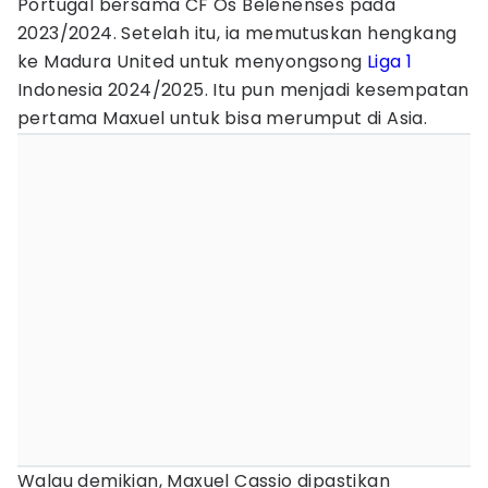
Portugal bersama CF Os Belenenses pada
2023/2024. Setelah itu, ia memutuskan hengkang
ke Madura United untuk menyongsong
Liga 1
Indonesia 2024/2025. Itu pun menjadi kesempatan
pertama Maxuel untuk bisa merumput di Asia.
Walau demikian, Maxuel Cassio dipastikan