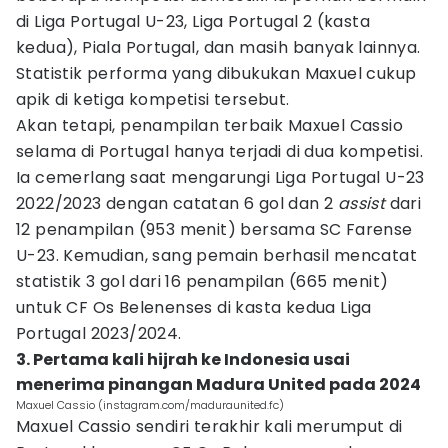
di Liga Portugal U-23, Liga Portugal 2 (kasta
kedua), Piala Portugal, dan masih banyak lainnya.
Statistik performa yang dibukukan Maxuel cukup
apik di ketiga kompetisi tersebut.
Akan tetapi, penampilan terbaik Maxuel Cassio
selama di Portugal hanya terjadi di dua kompetisi.
Ia cemerlang saat mengarungi Liga Portugal U-23
2022/2023 dengan catatan 6 gol dan 2
assist
dari
12 penampilan (953 menit) bersama SC Farense
U-23. Kemudian, sang pemain berhasil mencatat
statistik 3 gol dari 16 penampilan (665 menit)
untuk CF Os Belenenses di kasta kedua Liga
Portugal 2023/2024.
3. Pertama kali hijrah ke Indonesia usai
menerima pinangan Madura United pada 2024
Maxuel Cassio (instagram.com/maduraunited.fc)
Maxuel Cassio sendiri terakhir kali merumput di