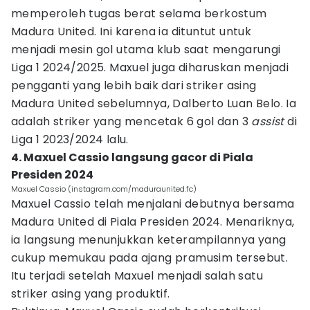
memperoleh tugas berat selama berkostum
Madura United. Ini karena ia dituntut untuk
menjadi mesin gol utama klub saat mengarungi
Liga 1 2024/2025. Maxuel juga diharuskan menjadi
pengganti yang lebih baik dari striker asing
Madura United sebelumnya, Dalberto Luan Belo. Ia
adalah striker yang mencetak 6 gol dan 3
assist
di
Liga 1 2023/2024 lalu.
4. Maxuel Cassio langsung gacor di Piala
Presiden 2024
Maxuel Cassio (instagram.com/maduraunited.fc)
Maxuel Cassio telah menjalani debutnya bersama
Madura United di Piala Presiden 2024. Menariknya,
ia langsung menunjukkan keterampilannya yang
cukup memukau pada ajang pramusim tersebut.
Itu terjadi setelah Maxuel menjadi salah satu
striker asing yang produktif.