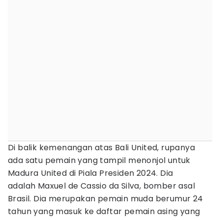
Di balik kemenangan atas Bali United, rupanya
ada satu pemain yang tampil menonjol untuk
Madura United di Piala Presiden 2024. Dia
adalah Maxuel de Cassio da Silva, bomber asal
Brasil. Dia merupakan pemain muda berumur 24
tahun yang masuk ke daftar pemain asing yang