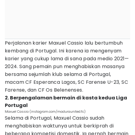
Perjalanan karier Maxuel Cassio lalu bertumbuh
kembang di Portugal. Ini karena ia mengenyam
karier yang cukup lama di sana pada medio 2021—
2024. Sang pemain pun menghabiskan masanya
bersama sejumlah klub selama di Portugal,
macam CF Esperanca Lagos, SC Farense U-23, SC
Farense, dan CF Os Belenenses.
2. Berpengalaman bermain di kasta kedua Liga
Portugal
Maxuel Cassio (instagram.com/maduraunited.fc)
Selama di Portugal, Maxuel Cassio sudah
menghabiskan waktunya untuk berkiprah di
beberapa kompetisi domestik. Ia pernah bermain