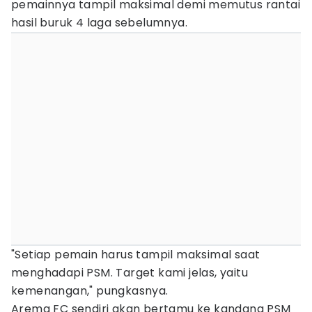
pemainnya tampil maksimal demi memutus rantai
hasil buruk 4 laga sebelumnya.
"Setiap pemain harus tampil maksimal saat
menghadapi PSM. Target kami jelas, yaitu
kemenangan," pungkasnya.
Arema FC sendiri akan bertamu ke kandang PSM