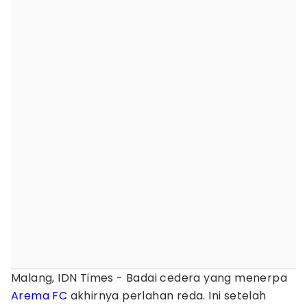
Malang, IDN Times - Badai cedera yang menerpa
Arema FC
akhirnya perlahan reda. Ini setelah