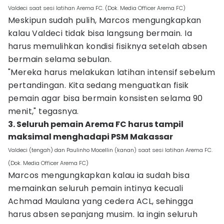
Valdeci saat sesi latihan Arema FC. (Dok. Media Officer Arema FC)
Meskipun sudah pulih, Marcos mengungkapkan
kalau Valdeci tidak bisa langsung bermain. Ia
harus memulihkan kondisi fisiknya setelah absen
bermain selama sebulan.
"Mereka harus melakukan latihan intensif sebelum
pertandingan. Kita sedang menguatkan fisik
pemain agar bisa bermain konsisten selama 90
menit," tegasnya.
3. Seluruh pemain Arema FC harus tampil
maksimal menghadapi PSM Makassar
Valdeci (tengah) dan Paulinho Mocellin (kanan) saat sesi latihan Arema FC.
(Dok. Media Officer Arema FC)
Marcos mengungkapkan kalau ia sudah bisa
memainkan seluruh pemain intinya kecuali
Achmad Maulana yang cedera ACL, sehingga
harus absen sepanjang musim. Ia ingin seluruh