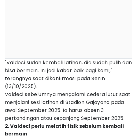
"Valdeci sudah kembali latihan, dia sudah pulih dan
bisa bermain. Ini jadi kabar baik bagi kami,"
terangnya saat dikonfirmasi pada Senin
(13/10/2025).
Valdeci sebelumnya mengalami cedera lutut saat
menjalani sesi latihan di Stadion Gajayana pada
awal September 2025. Ia harus absen 3
pertandingan atau sepanjang September 2025.
2. Valdeci perlu melatih fisik sebelum kembali
bermain