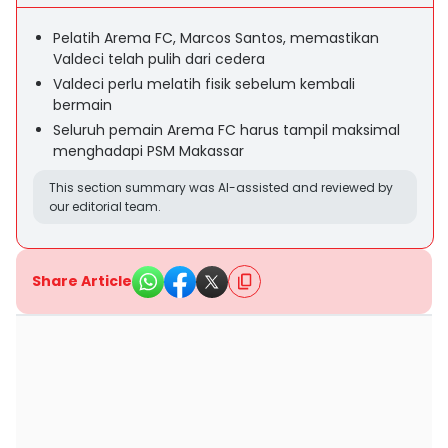
Pelatih Arema FC, Marcos Santos, memastikan
Valdeci telah pulih dari cedera
Valdeci perlu melatih fisik sebelum kembali
bermain
Seluruh pemain Arema FC harus tampil maksimal
menghadapi PSM Makassar
This section summary was AI-assisted and reviewed by
our editorial team.
Share Article