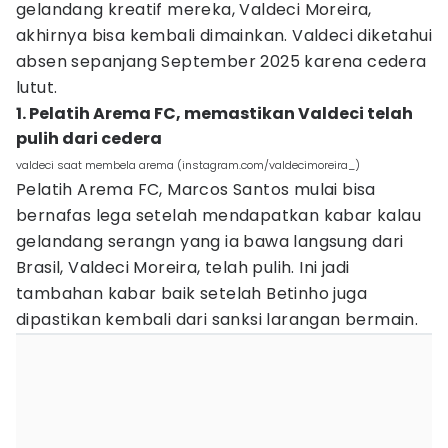
gelandang kreatif mereka, Valdeci Moreira,
akhirnya bisa kembali dimainkan. Valdeci diketahui
absen sepanjang September 2025 karena cedera
lutut.
1. Pelatih Arema FC, memastikan Valdeci telah
pulih dari cedera
valdeci saat membela arema (instagram.com/valdecimoreira_)
Pelatih Arema FC, Marcos Santos mulai bisa
bernafas lega setelah mendapatkan kabar kalau
gelandang serangn yang ia bawa langsung dari
Brasil, Valdeci Moreira, telah pulih. Ini jadi
tambahan kabar baik setelah Betinho juga
dipastikan kembali dari sanksi larangan bermain.