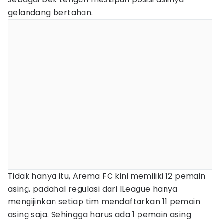
gelandang bertahan.
Tidak hanya itu, Arema FC kini memiliki 12 pemain
asing, padahal regulasi dari ILeague hanya
mengijinkan setiap tim mendaftarkan 11 pemain
asing saja. Sehingga harus ada 1 pemain asing