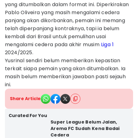
yang ditumbalkan dalam format ini. Diperkirakan
Pablo Oliveira yang masih mengalami cedera
panjang akan dikorbankan, pemain ini memang
telah diperpanjang kontraknya, tapi ia belum
kembali dari Brasil untuk pemulihan usai
mengalami cedera pada akhir musim
Liga 1
2024/2025.
Yusrinal sendiri belum memberikan kepastian
terkait siapa pemain yang akan ditumbalkan. Ia
masih belum memberikan jawaban pasti sejauh
ini.
Share Article
Curated For You
Super League Belum Jalan,
Arema FC Sudah Kena Badai
Cedera