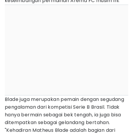
keseimbangan permainan Arema FC musim ini.
Blade juga merupakan pemain dengan segudang
pengalaman dari kompetisi Serie B Brasil. Tidak
hanya bermain sebagai bek tengah, ia juga bisa
ditempatkan sebagai gelandang bertahan.
"Kehadiran Matheus Blade adalah bagian dari