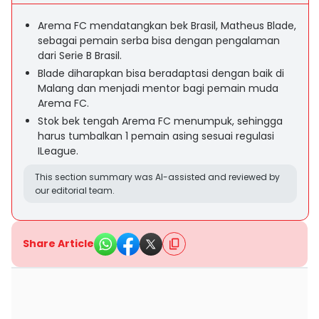
Arema FC mendatangkan bek Brasil, Matheus Blade,
sebagai pemain serba bisa dengan pengalaman
dari Serie B Brasil.
Blade diharapkan bisa beradaptasi dengan baik di
Malang dan menjadi mentor bagi pemain muda
Arema FC.
Stok bek tengah Arema FC menumpuk, sehingga
harus tumbalkan 1 pemain asing sesuai regulasi
ILeague.
This section summary was AI-assisted and reviewed by
our editorial team.
Share Article