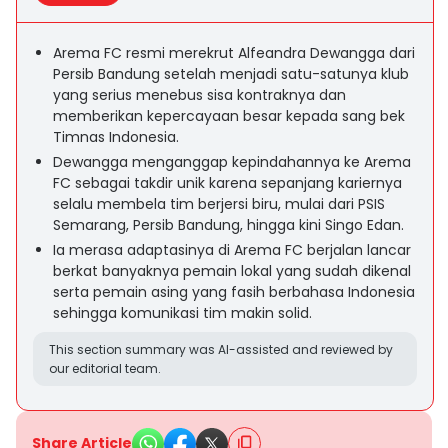
Arema FC resmi merekrut Alfeandra Dewangga dari
Persib Bandung setelah menjadi satu-satunya klub
yang serius menebus sisa kontraknya dan
memberikan kepercayaan besar kepada sang bek
Timnas Indonesia.
Dewangga menganggap kepindahannya ke Arema
FC sebagai takdir unik karena sepanjang kariernya
selalu membela tim berjersi biru, mulai dari PSIS
Semarang, Persib Bandung, hingga kini Singo Edan.
Ia merasa adaptasinya di Arema FC berjalan lancar
berkat banyaknya pemain lokal yang sudah dikenal
serta pemain asing yang fasih berbahasa Indonesia
sehingga komunikasi tim makin solid.
This section summary was AI-assisted and reviewed by
our editorial team.
Share Article