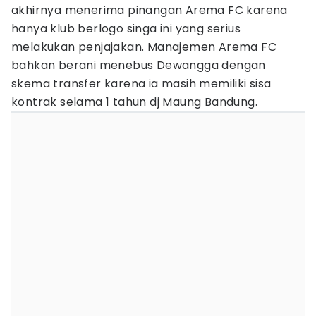
akhirnya menerima pinangan Arema FC karena
hanya klub berlogo singa ini yang serius
melakukan penjajakan. Manajemen Arema FC
bahkan berani menebus Dewangga dengan
skema transfer karena ia masih memiliki sisa
kontrak selama 1 tahun dj Maung Bandung.