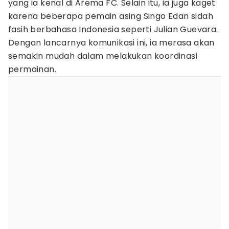
yang ia kenal di Arema FC. Selain itu, ia juga kaget
karena beberapa pemain asing Singo Edan sidah
fasih berbahasa Indonesia seperti Julian Guevara.
Dengan lancarnya komunikasi ini, ia merasa akan
semakin mudah dalam melakukan koordinasi
permainan.