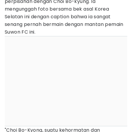
perpisahan dengan Choi Bo-kyung. Ia
mengunggah foto bersama bek asal Korea
Selatan ini dengan caption bahwa ia sangat
senang pernah bermain dengan mantan pemain
Suwon FC ini.
"Choi Bo-Kyong, suatu kehormatan dan