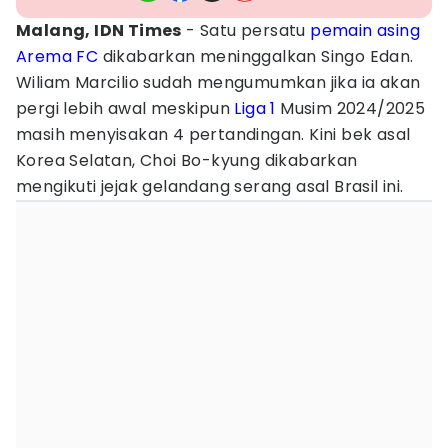
Malang, IDN Times
- Satu persatu
pemain asing
Arema FC
dikabarkan meninggalkan Singo Edan.
Wiliam Marcilio sudah mengumumkan jika ia akan
pergi lebih awal meskipun
Liga 1
Musim 2024/2025
masih menyisakan 4 pertandingan. Kini bek asal
Korea Selatan, Choi Bo-kyung dikabarkan
mengikuti jejak gelandang serang asal Brasil ini.