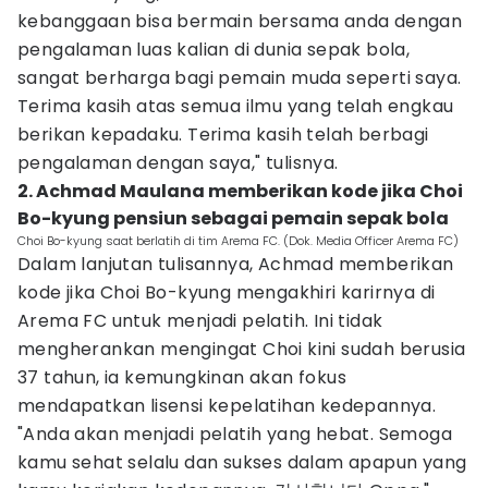
kebanggaan bisa bermain bersama anda dengan
pengalaman luas kalian di dunia sepak bola,
sangat berharga bagi pemain muda seperti saya.
Terima kasih atas semua ilmu yang telah engkau
berikan kepadaku. Terima kasih telah berbagi
pengalaman dengan saya," tulisnya.
2. Achmad Maulana memberikan kode jika Choi
Bo-kyung pensiun sebagai pemain sepak bola
Choi Bo-kyung saat berlatih di tim Arema FC. (Dok. Media Officer Arema FC)
Dalam lanjutan tulisannya, Achmad memberikan
kode jika Choi Bo-kyung mengakhiri karirnya di
Arema FC untuk menjadi pelatih. Ini tidak
mengherankan mengingat Choi kini sudah berusia
37 tahun, ia kemungkinan akan fokus
mendapatkan lisensi kepelatihan kedepannya.
"Anda akan menjadi pelatih yang hebat. Semoga
kamu sehat selalu dan sukses dalam apapun yang