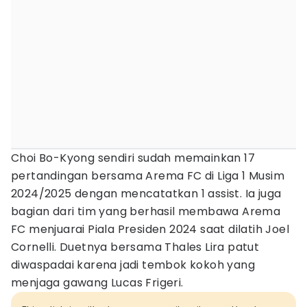
Choi Bo-Kyong sendiri sudah memainkan 17
pertandingan bersama Arema FC di Liga 1 Musim
2024/2025 dengan mencatatkan 1 assist. Ia juga
bagian dari tim yang berhasil membawa Arema
FC menjuarai Piala Presiden 2024 saat dilatih Joel
Cornelli. Duetnya bersama Thales Lira patut
diwaspadai karena jadi tembok kokoh yang
menjaga gawang Lucas Frigeri.