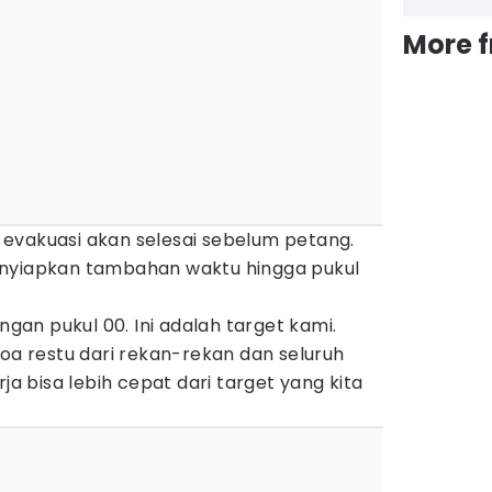
More 
evakuasi akan selesai sebelum petang.
enyiapkan tambahan waktu hingga pukul
engan pukul 00. Ini adalah target kami.
 restu dari rekan-rekan dan seluruh
rja bisa lebih cepat dari target yang kita