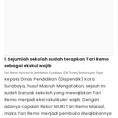
1. Sejumlah sekolah sudah terapkan Tari Remo
sebagai ekskul wajib
Tari Remo massal di Jembatan Suroboyo. IDN Times/Ardiansyah Fajar.
Kepala Dinas Pendidikan (Dispendik) Kota
Surabaya, Yusuf Masruh Mengatakan, sejauh ini
sudah banyak sekolah yang mewajibkan Tari
Remo menjadi ekstrakulikuler wajib. Dengan
adanya capaian Rekor MURI Tari Remo Massal,
maka Tari Remo menjadi pembuka diwajibkannya