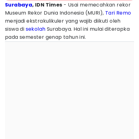
Surabaya
, IDN Times
- Usai memecahkan rekor
Museum Rekor Dunia Indonesia (MURI),
Tari Remo
menjadi ekstrakulikuler yang wajib diikuti oleh
siswa di
sekolah
Surabaya. Hal ini mulai diterapka
pada semester genap tahun ini.