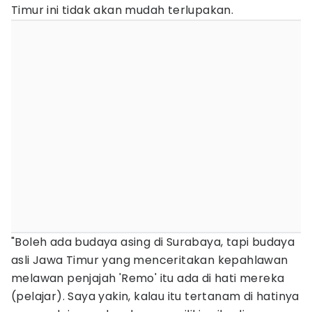
Timur ini tidak akan mudah terlupakan.
"Boleh ada budaya asing di Surabaya, tapi budaya
asli Jawa Timur yang menceritakan kepahlawan
melawan penjajah 'Remo' itu ada di hati mereka
(pelajar). Saya yakin, kalau itu tertanam di hatinya