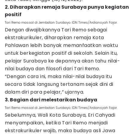
2. Diharapkan remaja Surabaya punya kegiatan
positif
Tari Remo massal di Jembatan Suroboyo. IDN Times/Ardiansyah Fajar.
Dengan diwajibkannya Tari Remo sebagai
ekstrakurikuler, diharapkan remaja Kota
Pahlawan lebih banyak memanfaatkan waktu
untuk berkegiatan positif di sekolah. Selain itu,
pelajar Surabaya ke depannya akan tahu nilai-
nilai budaya dan filosofi dari Tari Remo.
“Dengan cara ini, maka nilai-nilai budaya itu
secara tidak langsung tertanam sejak dini di
dalam diri para pelajar,” ujarnya.
3. Bagian dari melestarikan budaya
Tari Remo massal di Jembatan Suroboyo. IDN Times/Ardiansyah Fajar.
Sebelumnya, Wali Kota Surabaya, Eri Cahyadi
menyampaikan, ketika Tari Remo menjadi
ekstrakurikuler wajib, maka budaya asli Jawa