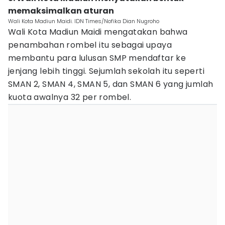
memaksimalkan aturan
Wali Kota Madiun Maidi. IDN Times/Nofika Dian Nugroho
Wali Kota Madiun Maidi mengatakan bahwa
penambahan rombel itu sebagai upaya
membantu para lulusan SMP mendaftar ke
jenjang lebih tinggi. Sejumlah sekolah itu seperti
SMAN 2, SMAN 4, SMAN 5, dan SMAN 6 yang jumlah
kuota awalnya 32 per rombel.