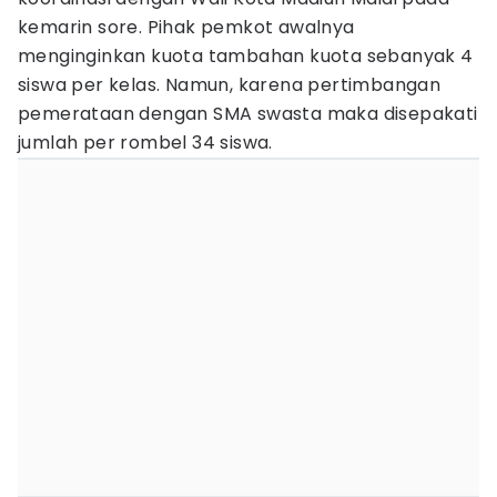
kemarin sore. Pihak pemkot awalnya
menginginkan kuota tambahan kuota sebanyak 4
siswa per kelas. Namun, karena pertimbangan
pemerataan dengan SMA swasta maka disepakati
jumlah per rombel 34 siswa.