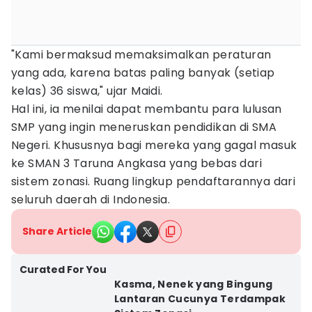
"Kami bermaksud memaksimalkan peraturan
yang ada, karena batas paling banyak (setiap
kelas) 36 siswa," ujar Maidi.
Hal ini, ia menilai dapat membantu para lulusan
SMP yang ingin meneruskan pendidikan di SMA
Negeri. Khususnya bagi mereka yang gagal masuk
ke SMAN 3 Taruna Angkasa yang bebas dari
sistem zonasi. Ruang lingkup pendaftarannya dari
seluruh daerah di Indonesia.
Share Article
Curated For You
Kasma, Nenek yang Bingung
Lantaran Cucunya Terdampak