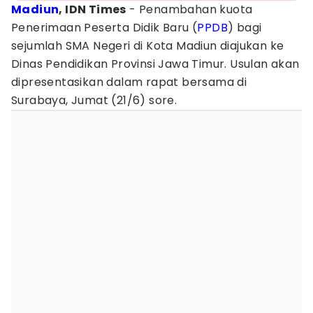
Madiun
, IDN Times
- Penambahan kuota
Penerimaan Peserta Didik Baru (
PPDB
) bagi
sejumlah SMA Negeri di Kota Madiun diajukan ke
Dinas Pendidikan Provinsi Jawa Timur. Usulan akan
dipresentasikan dalam rapat bersama di
Surabaya, Jumat (21/6) sore.