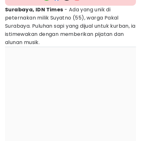
Surabaya, IDN Times
- Ada yang unik di
peternakan milik Suyatno (55), warga Pakal
Surabaya. Puluhan sapi yang dijual untuk kurban, ia
istimewakan dengan memberikan pijatan dan
alunan musik.