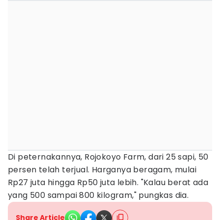
Di peternakannya, Rojokoyo Farm, dari 25 sapi, 50
persen telah terjual. Harganya beragam, mulai
Rp27 juta hingga Rp50 juta lebih. "Kalau berat ada
yang 500 sampai 800 kilogram," pungkas dia.
Share Article