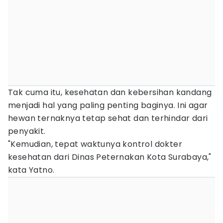
Tak cuma itu, kesehatan dan kebersihan kandang
menjadi hal yang paling penting baginya. Ini agar
hewan ternaknya tetap sehat dan terhindar dari
penyakit.
"Kemudian, tepat waktunya kontrol dokter
kesehatan dari Dinas Peternakan Kota Surabaya,"
kata Yatno.