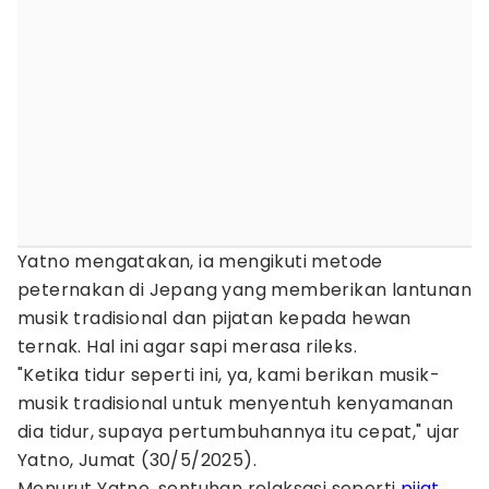
Yatno mengatakan, ia mengikuti metode
peternakan di Jepang yang memberikan lantunan
musik tradisional dan pijatan kepada hewan
ternak. Hal ini agar sapi merasa rileks.
"Ketika tidur seperti ini, ya, kami berikan musik-
musik tradisional untuk menyentuh kenyamanan
dia tidur, supaya pertumbuhannya itu cepat," ujar
Yatno, Jumat (30/5/2025).
Menurut Yatno, sentuhan relaksasi seperti
pijat