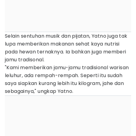
Selain sentuhan musik dan pijatan, Yatno juga tak
lupa memberikan makanan sehat kaya nutrisi
pada hewan ternaknya. Ia bahkan juga memberi
jamu tradisonal.
"Kami memberikan jamu-jamu tradisional warisan
leluhur, ada rempah-rempah. Seperti itu sudah
saya siapkan kurang lebih itu kilogram, jahe dan
sebagainya," ungkap Yatno.