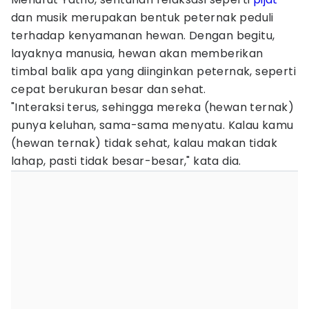
dan musik merupakan bentuk peternak peduli
terhadap kenyamanan hewan. Dengan begitu,
layaknya manusia, hewan akan memberikan
timbal balik apa yang diinginkan peternak, seperti
cepat berukuran besar dan sehat.
"Interaksi terus, sehingga mereka (hewan ternak)
punya keluhan, sama-sama menyatu. Kalau kamu
(hewan ternak) tidak sehat, kalau makan tidak
lahap, pasti tidak besar-besar," kata dia.