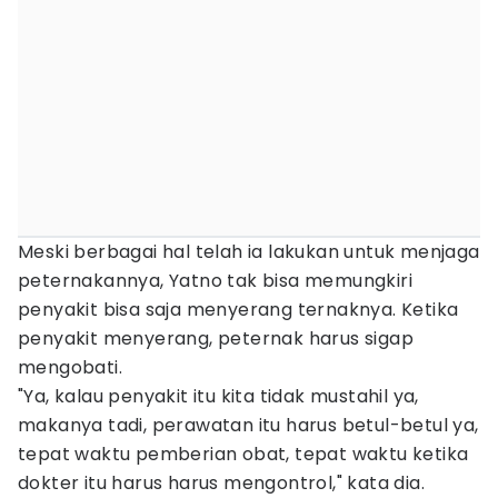
Meski berbagai hal telah ia lakukan untuk menjaga
peternakannya, Yatno tak bisa memungkiri
penyakit bisa saja menyerang ternaknya. Ketika
penyakit menyerang, peternak harus sigap
mengobati.
"Ya, kalau penyakit itu kita tidak mustahil ya,
makanya tadi, perawatan itu harus betul-betul ya,
tepat waktu pemberian obat, tepat waktu ketika
dokter itu harus harus mengontrol," kata dia.