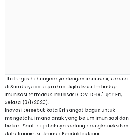
"Itu bagus hubungannya dengan imunisasi, karena
di Surabaya ini juga akan digitalisasi terhadap
imunisasi termasuk imunisasi COVID-19," ujar Eri,
Selasa (3/1/2023).
Inovasi tersebut kata Eri sangat bagus untuk
mengetahui mana anak yang belum imunisasi dan
belum. Saat ini, pihaknya sedang mengkoneksikan
data Imunisasi dengan PenduliLindungi.