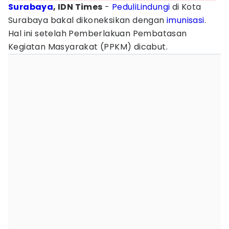
Surabaya
, IDN Times
-
PeduliLindungi
di Kota
Surabaya bakal dikoneksikan dengan
imunisasi
.
Hal ini setelah Pemberlakuan Pembatasan
Kegiatan Masyarakat (PPKM) dicabut.