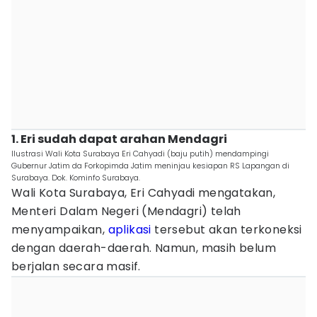
1. Eri sudah dapat arahan Mendagri
Ilustrasi Wali Kota Surabaya Eri Cahyadi (baju putih) mendampingi
Gubernur Jatim da Forkopimda Jatim meninjau kesiapan RS Lapangan di
Surabaya. Dok. Kominfo Surabaya.
Wali Kota Surabaya, Eri Cahyadi mengatakan,
Menteri Dalam Negeri (Mendagri) telah
menyampaikan,
aplikasi
tersebut akan terkoneksi
dengan daerah-daerah. Namun, masih belum
berjalan secara masif.