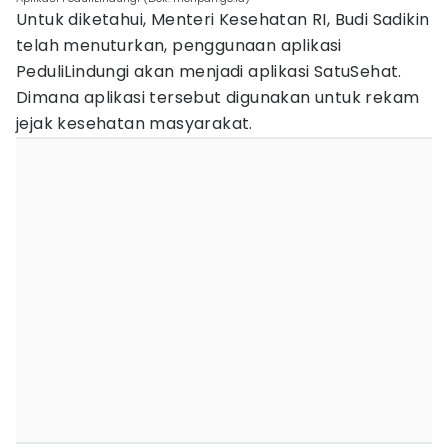
Untuk diketahui, Menteri Kesehatan RI, Budi Sadikin
telah menuturkan, penggunaan aplikasi
PeduliLindungi akan menjadi aplikasi SatuSehat.
Dimana aplikasi tersebut digunakan untuk rekam
jejak kesehatan masyarakat.