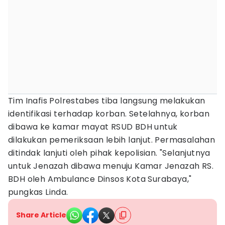
Tim Inafis Polrestabes tiba langsung melakukan
identifikasi terhadap korban. Setelahnya, korban
dibawa ke kamar mayat RSUD BDH untuk
dilakukan pemeriksaan lebih lanjut. Permasalahan
ditindak lanjuti oleh pihak kepolisian. "Selanjutnya
untuk Jenazah dibawa menuju Kamar Jenazah RS.
BDH oleh Ambulance Dinsos Kota Surabaya,"
pungkas Linda.
Share Article