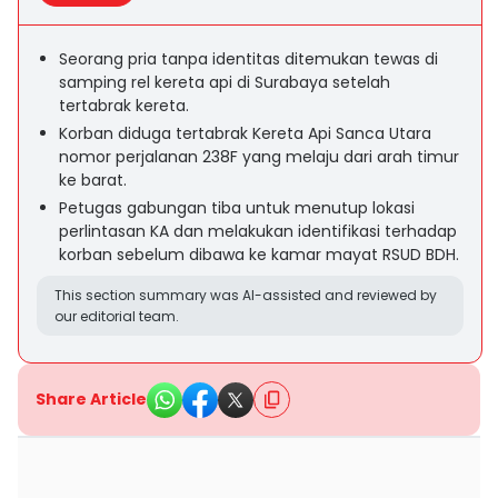
Seorang pria tanpa identitas ditemukan tewas di
samping rel kereta api di Surabaya setelah
tertabrak kereta.
Korban diduga tertabrak Kereta Api Sanca Utara
nomor perjalanan 238F yang melaju dari arah timur
ke barat.
Petugas gabungan tiba untuk menutup lokasi
perlintasan KA dan melakukan identifikasi terhadap
korban sebelum dibawa ke kamar mayat RSUD BDH.
This section summary was AI-assisted and reviewed by
our editorial team.
Share Article