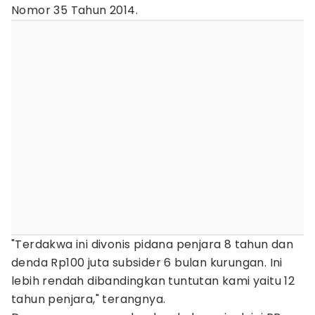
Nomor 35 Tahun 2014.
"Terdakwa ini divonis pidana penjara 8 tahun dan
denda Rp100 juta subsider 6 bulan kurungan. Ini
lebih rendah dibandingkan tuntutan kami yaitu 12
tahun penjara," terangnya.