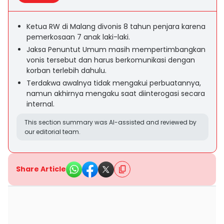
Ketua RW di Malang divonis 8 tahun penjara karena
pemerkosaan 7 anak laki-laki.
Jaksa Penuntut Umum masih mempertimbangkan
vonis tersebut dan harus berkomunikasi dengan
korban terlebih dahulu.
Terdakwa awalnya tidak mengakui perbuatannya,
namun akhirnya mengaku saat diinterogasi secara
internal.
This section summary was AI-assisted and reviewed by
our editorial team.
Share Article