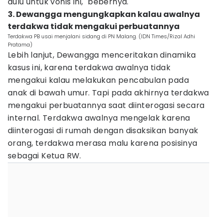
dulu untuk vonis ini," bebernya.
3. Dewangga mengungkapkan kalau awalnya
terdakwa tidak mengakui perbuatannya
Terdakwa PB usai menjalani sidang di PN Malang. (IDN Times/Rizal Adhi
Pratama)
Lebih lanjut, Dewangga menceritakan dinamika
kasus ini, karena terdakwa awalnya tidak
mengakui kalau melakukan pencabulan pada
anak di bawah umur. Tapi pada akhirnya terdakwa
mengakui perbuatannya saat diinterogasi secara
internal. Terdakwa awalnya mengelak karena
diinterogasi di rumah dengan disaksikan banyak
orang, terdakwa merasa malu karena posisinya
sebagai Ketua RW.