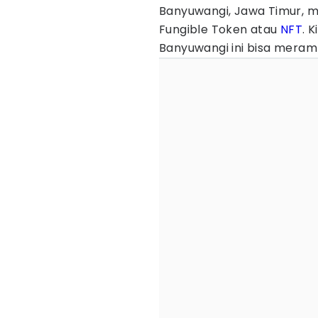
Banyuwangi, Jawa Timur, m
Fungible Token atau
NFT
. 
Banyuwangi ini bisa meram