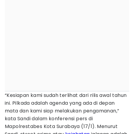
“Kesiapan kami sudah terlihat dari rilis awal tahun
ini. Pilkada adalah agenda yang ada di depan
mata dan kami siap melakukan pengamanan,”
kata Sandi dalam konferensi pers di
Mapolrestabes Kota Surabaya (17/1). Menurut