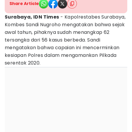
Share Article
Surabaya, IDN Times
- Kapolrestabes Surabaya,
Kombes Sandi Nugroho mengatakan bahwa sejak
awal tahun, pihaknya sudah menangkap 62
tersangka dari 56 kasus berbeda. Sandi
mengatakan bahwa capaian ini mencerminkan
kesiapan Polres dalam mengamankan Pilkada
serentak 2020.