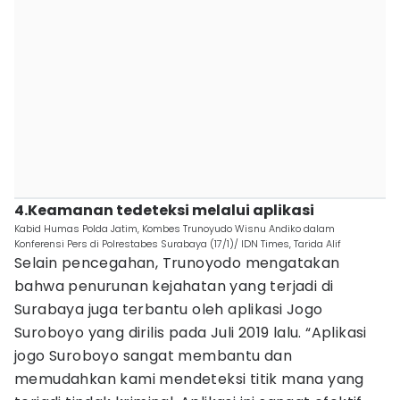
4.Keamanan tedeteksi melalui aplikasi
Kabid Humas Polda Jatim, Kombes Trunoyudo Wisnu Andiko dalam
Konferensi Pers di Polrestabes Surabaya (17/1)/ IDN Times, Tarida Alif
Selain pencegahan, Trunoyodo mengatakan
bahwa penurunan kejahatan yang terjadi di
Surabaya juga terbantu oleh aplikasi Jogo
Suroboyo yang dirilis pada Juli 2019 lalu. “Aplikasi
jogo Suroboyo sangat membantu dan
memudahkan kami mendeteksi titik mana yang