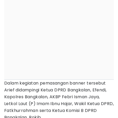
Dalam kegiatan pemasangan banner tersebut
Arief didampingi Ketua DPRD Bangkalan, Efendi,
Kapolres Bangkalan, AKBP Febri Isman Jaya,
Letkol Laut (P) Imam Ibnu Hajar, Wakil Ketua DPRD,
Fatkhurrahman serta Ketua Komisi B DPRD
Bangkalan, Rokib.