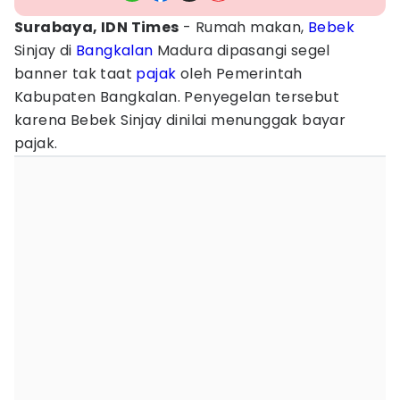
Surabaya, IDN Times
- Rumah makan,
Bebek
Sinjay di
Bangkalan
Madura dipasangi segel
banner tak taat
pajak
oleh Pemerintah
Kabupaten Bangkalan. Penyegelan tersebut
karena Bebek Sinjay dinilai menunggak bayar
pajak.