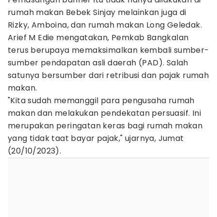
rumah makan Bebek Sinjay melainkan juga di
Rizky, Amboina, dan rumah makan Long Geledak.
Arief M Edie mengatakan, Pemkab Bangkalan
terus berupaya memaksimalkan kembali sumber-
sumber pendapatan asli daerah (PAD). Salah
satunya bersumber dari retribusi dan pajak rumah
makan.
"Kita sudah memanggil para pengusaha rumah
makan dan melakukan pendekatan persuasif. Ini
merupakan peringatan keras bagi rumah makan
yang tidak taat bayar pajak," ujarnya, Jumat
(20/10/2023).