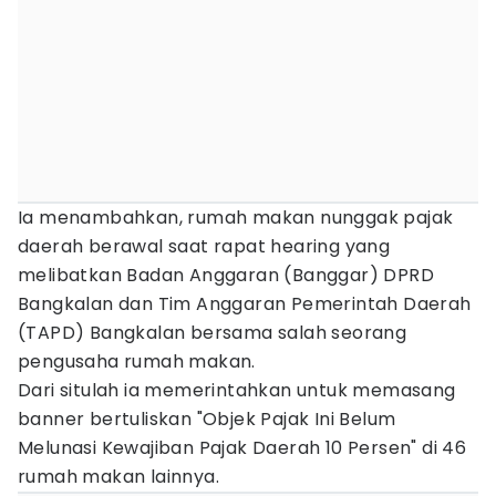
Ia menambahkan, rumah makan nunggak pajak
daerah berawal saat rapat hearing yang
melibatkan Badan Anggaran (Banggar) DPRD
Bangkalan dan Tim Anggaran Pemerintah Daerah
(TAPD) Bangkalan bersama salah seorang
pengusaha rumah makan.
Dari situlah ia memerintahkan untuk memasang
banner bertuliskan "Objek Pajak Ini Belum
Melunasi Kewajiban Pajak Daerah 10 Persen" di 46
rumah makan lainnya.