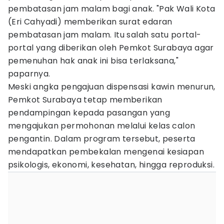
pembatasan jam malam bagi anak. "Pak Wali Kota
(Eri Cahyadi) memberikan surat edaran
pembatasan jam malam. Itu salah satu portal-
portal yang diberikan oleh Pemkot Surabaya agar
pemenuhan hak anak ini bisa terlaksana,"
paparnya.
Meski angka pengajuan dispensasi kawin menurun,
Pemkot Surabaya tetap memberikan
pendampingan kepada pasangan yang
mengajukan permohonan melalui kelas calon
pengantin. Dalam program tersebut, peserta
mendapatkan pembekalan mengenai kesiapan
psikologis, ekonomi, kesehatan, hingga reproduksi.