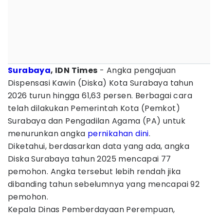
Surabaya
, IDN Times
- Angka pengajuan
Dispensasi Kawin (Diska) Kota Surabaya tahun
2026 turun hingga 61,63 persen. Berbagai cara
telah dilakukan Pemerintah Kota (Pemkot)
Surabaya dan Pengadilan Agama (PA) untuk
menurunkan angka
pernikahan dini
.
Diketahui, berdasarkan data yang ada, angka
Diska Surabaya tahun 2025 mencapai 77
pemohon. Angka tersebut lebih rendah jika
dibanding tahun sebelumnya yang mencapai 92
pemohon.
Kepala Dinas Pemberdayaan Perempuan,