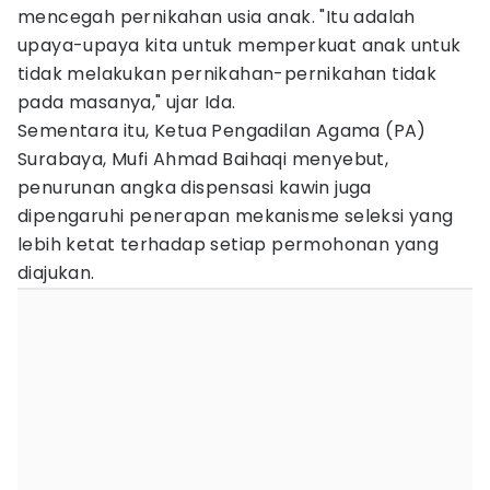
mencegah pernikahan usia anak. "Itu adalah
upaya-upaya kita untuk memperkuat anak untuk
tidak melakukan pernikahan-pernikahan tidak
pada masanya," ujar Ida.
Sementara itu, Ketua Pengadilan Agama (PA)
Surabaya, Mufi Ahmad Baihaqi menyebut,
penurunan angka dispensasi kawin juga
dipengaruhi penerapan mekanisme seleksi yang
lebih ketat terhadap setiap permohonan yang
diajukan.