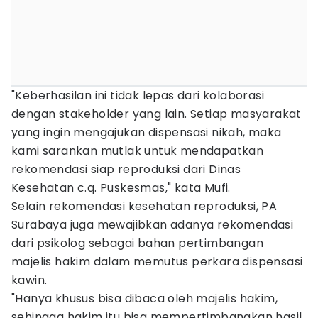
"Keberhasilan ini tidak lepas dari kolaborasi
dengan stakeholder yang lain. Setiap masyarakat
yang ingin mengajukan dispensasi nikah, maka
kami sarankan mutlak untuk mendapatkan
rekomendasi siap reproduksi dari Dinas
Kesehatan c.q. Puskesmas," kata Mufi.
Selain rekomendasi kesehatan reproduksi, PA
Surabaya juga mewajibkan adanya rekomendasi
dari psikolog sebagai bahan pertimbangan
majelis hakim dalam memutus perkara dispensasi
kawin.
"Hanya khusus bisa dibaca oleh majelis hakim,
sehingga hakim itu bisa mempertimbangkan hasil