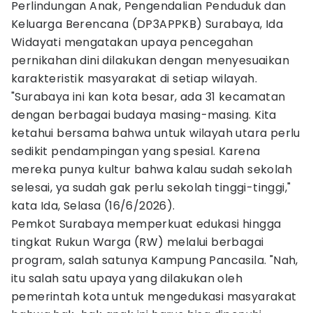
Perlindungan Anak, Pengendalian Penduduk dan
Keluarga Berencana (DP3APPKB) Surabaya, Ida
Widayati mengatakan upaya pencegahan
pernikahan dini dilakukan dengan menyesuaikan
karakteristik masyarakat di setiap wilayah.
"Surabaya ini kan kota besar, ada 31 kecamatan
dengan berbagai budaya masing-masing. Kita
ketahui bersama bahwa untuk wilayah utara perlu
sedikit pendampingan yang spesial. Karena
mereka punya kultur bahwa kalau sudah sekolah
selesai, ya sudah gak perlu sekolah tinggi-tinggi,"
kata Ida, Selasa (16/6/2026).
Pemkot Surabaya memperkuat edukasi hingga
tingkat Rukun Warga (RW) melalui berbagai
program, salah satunya Kampung Pancasila. "Nah,
itu salah satu upaya yang dilakukan oleh
pemerintah kota untuk mengedukasi masyarakat