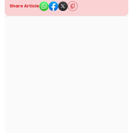
Share Article