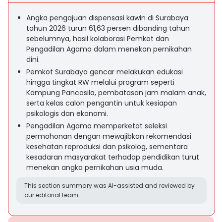
Angka pengajuan dispensasi kawin di Surabaya
tahun 2026 turun 61,63 persen dibanding tahun
sebelumnya, hasil kolaborasi Pemkot dan
Pengadilan Agama dalam menekan pernikahan
dini.
Pemkot Surabaya gencar melakukan edukasi
hingga tingkat RW melalui program seperti
Kampung Pancasila, pembatasan jam malam anak,
serta kelas calon pengantin untuk kesiapan
psikologis dan ekonomi.
Pengadilan Agama memperketat seleksi
permohonan dengan mewajibkan rekomendasi
kesehatan reproduksi dan psikolog, sementara
kesadaran masyarakat terhadap pendidikan turut
menekan angka pernikahan usia muda.
This section summary was AI-assisted and reviewed by
our editorial team.