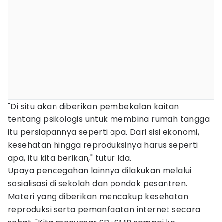
"Di situ akan diberikan pembekalan kaitan
tentang psikologis untuk membina rumah tangga
itu persiapannya seperti apa. Dari sisi ekonomi,
kesehatan hingga reproduksinya harus seperti
apa, itu kita berikan," tutur Ida.
Upaya pencegahan lainnya dilakukan melalui
sosialisasi di sekolah dan pondok pesantren.
Materi yang diberikan mencakup kesehatan
reproduksi serta pemanfaatan internet secara