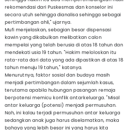
rekomendasi dari Puskesmas dan konselor ini
secara utuh sehingga dianalisa sehingga sebagai
pertimbangan ahli," ujarnya.
Mufi menjelaskan, sebagian besar dispensasi
kawin yang dikabulkan melibatkan calon
mempelai yang telah berusia di atas 18 tahun dan
mendekati usia 19 tahun. "Hakim meloloskan itu
rata-rata dari data yang ada dipastikan di atas 18
tahun menuju 19 tahun," katanya.
Menurutnya, faktor sosial dan budaya masih
menjadi pertimbangan dalam sejumlah kasus,
terutama apabila hubungan pasangan remaja
berpotensi memicu konflik antarkeluarga. "Misal
antar keluarga (potensi) menjadi permusuhan.
Nah, ini kalau terjadi permusuhan antar keluarga
sedangkan anak juga harus diselamatkan, maka
bahaya yang lebih besar ini yang harus kita