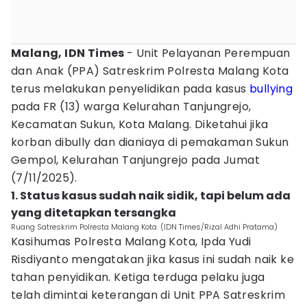
Malang, IDN Times
- Unit Pelayanan Perempuan
dan Anak (PPA) Satreskrim Polresta Malang Kota
terus melakukan penyelidikan pada kasus
bullying
pada FR (13) warga Kelurahan Tanjungrejo,
Kecamatan Sukun, Kota Malang. Diketahui jika
korban dibully dan dianiaya di pemakaman Sukun
Gempol, Kelurahan Tanjungrejo pada Jumat
(7/11/2025).
1. Status kasus sudah naik sidik, tapi belum ada
yang ditetapkan tersangka
Ruang Satreskrim Polresta Malang Kota. (IDN Times/Rizal Adhi Pratama)
Kasihumas Polresta Malang Kota, Ipda Yudi
Risdiyanto mengatakan jika kasus ini sudah naik ke
tahan penyidikan. Ketiga terduga pelaku juga
telah dimintai keterangan di Unit PPA Satreskrim