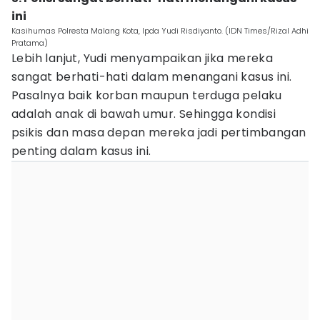
ini
Kasihumas Polresta Malang Kota, Ipda Yudi Risdiyanto. (IDN Times/Rizal Adhi
Pratama)
Lebih lanjut, Yudi menyampaikan jika mereka
sangat berhati-hati dalam menangani kasus ini.
Pasalnya baik korban maupun terduga pelaku
adalah anak di bawah umur. Sehingga kondisi
psikis dan masa depan mereka jadi pertimbangan
penting dalam kasus ini.