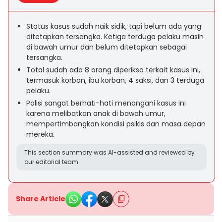
Status kasus sudah naik sidik, tapi belum ada yang
ditetapkan tersangka. Ketiga terduga pelaku masih
di bawah umur dan belum ditetapkan sebagai
tersangka.
Total sudah ada 8 orang diperiksa terkait kasus ini,
termasuk korban, ibu korban, 4 saksi, dan 3 terduga
pelaku.
Polisi sangat berhati-hati menangani kasus ini
karena melibatkan anak di bawah umur,
mempertimbangkan kondisi psikis dan masa depan
mereka.
This section summary was AI-assisted and reviewed by
our editorial team.
Share Article