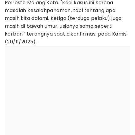
Polresta Malang Kota. "Kadi kasus ini karena
masalah kesalahpahaman, tapi tentang apa
masih kita dalami. Ketiga (terduga pelaku) juga
masih di bawah umur, usianya sama seperti
korban," terangnya saat dikonfirmasi pada Kamis
(20/11/2025).