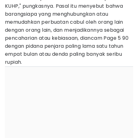
KUHP," pungkasnya. Pasal itu menyebut bahwa
barangsiapa yang menghubungkan atau
memudahkan perbuatan cabul oleh orang lain
dengan orang lain, dan menjadikannya sebagai
pencaharian atau kebiasaan, diancam Page 5 90
dengan pidana penjara paling lama satu tahun
empat bulan atau denda paling banyak seribu
rupiah.