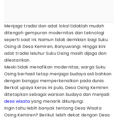
Menjaga tradisi dan adat lokal tidaklah mudah
ditengah gempuran modernitas dan teknologi
seperti saat ini. Namun tidak demikian bagi Suku
Osing di Desa Kemiren, Banyuwangi. Hingga kini
adat tradisi leluhur Suku Osing masih dijaga dan
dilestarikan.
Meski tidak menafikan modernitas, warga Suku
Osing berhasil tetap menjaga budaya asli bahkan
dengan bangga memperkenalkan pada dunia.
Berkat upaya keras ini pula, Desa Osing Kemiren
ditetapkan sebagai warisan budaya dan menjadi
desa wisata
yang menarik dikunjungi.
Ingin tahu lebih banyak tentang Desa Wisata
Osing Kemiren? Berikut lebih dekat dengan Desa