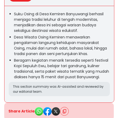
Suku Osing di Desa Kemiren Banyuwangi berhasil
menjaga tradisi leluhur di tengah modernitas,
menjadikan desa ini sebagai warisan budaya
sekaligus destinasi wisata edukatif.
Desa Wisata Osing Kemiren menawarkan
pengalaman langsung kehidupan masyarakat
Osing, mulai dari rumah adat, bahasa lokal, hingga
tradisi panen dan seni pertunjukan khas.
Beragam kegiatan menarik tersedia seperti festival
Kopi Sepuluh Ewu, belajar tari gandrung, kuliner
tradisional, serta paket wisata tematik yang mudah
diakses hanya 15 menit dari pusat Banyuwangi.
This section summary was AI-assisted and reviewed by
our editorial team.
Share Article