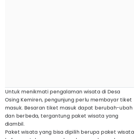
Untuk menikmati pengalaman wisata di Desa
Osing Kemiren, pengunjung perlu membayar tiket
masuk. Besaran tiket masuk dapat berubah-ubah
dan berbeda, tergantung paket wisata yang
diambil.
Paket wisata yang bisa dipilih berupa paket wisata