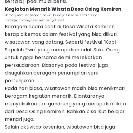
serta biji padi mulai berisi.
Kegiatan Menarik Wisata Desa Osing Kemiren
Barong Kemiren tengah pawai budaya Desa Wisata Osing.
Instagram.com/desakemiren_official
Beragam acara adat di Desa Wisata Kemiren
kerap dikemas dalam festival yang bisa diikuti
wisatawan yang datang. Seperti festival "Kopi
Sepuluh Ewu" yang merupakan adat Suku Osing
untuk ngopi bersama demi merekatkan
persaudaraan. Biasanya pada festival juga
disuguhkan beragam penampilan seni
pertunjukan.
Pada hari biasa, wisatawan masih bisa menikmati
beragam kegiatan menarik. Diantaranya
menyaksikan tari gandrung yang merupakan ikon
dari Desa Osing Kemiren. Bahkan bisa ikut belajar
menari juga.
Selain aktivitas kesenian, wisatawan bisa juga