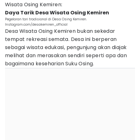
Wisata Osing Kemiren:
Daya Tarik Desa Wisata Osing Kemiren
Pegelaran tari tradisional di Desa Osing Kemiren.
Instagram.com/desakemiren_official
Desa Wisata Osing Kemiren bukan sekedar
tempat rekreasi semata. Desa ini berperan
sebagai wisata edukasi, pengunjung akan diajak
melihat dan merasakan sendiri seperti apa dan
bagaimana keseharian Suku Osing.