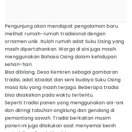
Pengunjung akan mendapat pengalaman baru
melihat rumah-rumah tradisional dengan
ornamen unik. Itulah rumah adat Suku Osing yang
masih dipertahankan. Warga di sini juga masih
menggunakan Bahasa Osing dalam kehidupan
sehari-hari.
Bisa dibilang, Desa Kemiren sebagai gambaran
tradisi, adat istiadat dan seni budaya Suku Osing
masa lalu yang masih terjaga. Beberapa tradisi
bisa disaksikan pada waktu tertentu.
Seperti tradisi panen yang menggunakan ani-ani
dan diiringi tabuhan angklung dan gendang di
pemantang sawah. Tradisi berkaitan musim
panen ini juga dilakukan saat menyemai benih