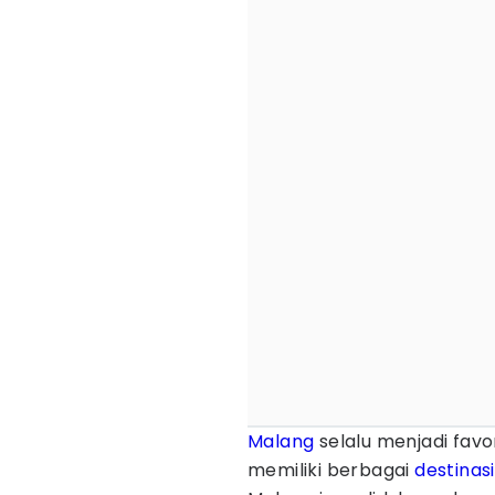
Malang
selalu menjadi favo
memiliki berbagai
destinasi