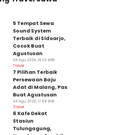
5 Tempat Sewa
Sound System
Terbaik di Sidoarjo,
Cocok Buat
Agustusan
04 Agu 2026, 19:02 WIB
Travel
7 Pilihan Terbaik
Persewaan Baju
Adat di Malang, Pas
Buat Agustusan
04 Agu 2026, 17:59 WIB
Travel
6 Kafe Dekat
Stasiun
Tulungagung,