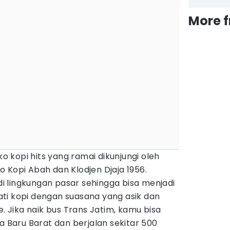
More 
ko kopi hits yang ramai dikunjungi oleh
 Kopi Abah dan Klodjen Djaja 1956.
 lingkungan pasar sehingga bisa menjadi
ti kopi dengan suasana yang asik dan
e. Jika naik bus Trans Jatim, kamu bisa
a Baru Barat dan berjalan sekitar 500