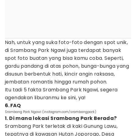
Nah, untuk yang suka foto-foto dengan spot unik,
di Srambang Park Ngawi juga terdapat banyak
spot foto buatan yang bisa kamu coba. Seperti,
gardu pandang di atas pohon, bunga-bunga yang
disusun berbentuk hati, kincir angin raksasa,
jembatan romantis hingga rumah pohon.
Itu tadi 5 fakta Srambang Park Ngawi, segera
agendakan liburanmu ke sini, ya!
6. FAQ
Srambang Park Ngawi (instagram.com/srambangpark)
1. Di mana lokasi Srambang Park Berada?
Srambang Park terletak di kaki Gunung Lawu,
tepatnya di kawasan Hutan Joporogo, Desa