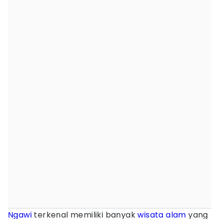
Ngawi
terkenal memiliki banyak
wisata alam
yang