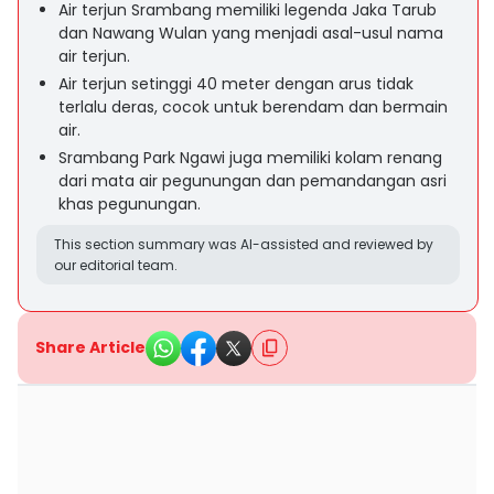
Air terjun Srambang memiliki legenda Jaka Tarub
dan Nawang Wulan yang menjadi asal-usul nama
air terjun.
Air terjun setinggi 40 meter dengan arus tidak
terlalu deras, cocok untuk berendam dan bermain
air.
Srambang Park Ngawi juga memiliki kolam renang
dari mata air pegunungan dan pemandangan asri
khas pegunungan.
This section summary was AI-assisted and reviewed by
our editorial team.
Share Article