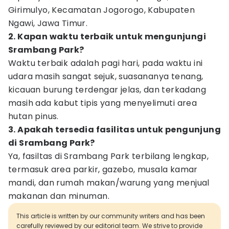
Girimulyo, Kecamatan Jogorogo, Kabupaten
Ngawi, Jawa Timur.
2. Kapan waktu terbaik untuk mengunjungi
Srambang Park?
Waktu terbaik adalah pagi hari, pada waktu ini
udara masih sangat sejuk, suasananya tenang,
kicauan burung terdengar jelas, dan terkadang
masih ada kabut tipis yang menyelimuti area
hutan pinus.
3. Apakah tersedia fasilitas untuk pengunjung
di Srambang Park?
Ya, fasiltas di Srambang Park terbilang lengkap,
termasuk area parkir, gazebo, musala kamar
mandi, dan rumah makan/warung yang menjual
makanan dan minuman.
This article is written by our community writers and has been
carefully reviewed by our editorial team. We strive to provide