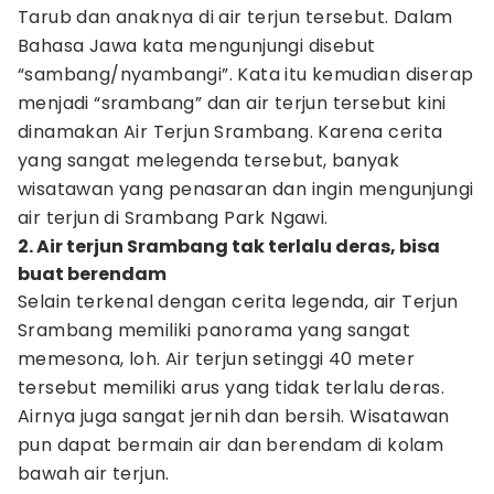
Tarub dan anaknya di air terjun tersebut. Dalam
Bahasa Jawa kata mengunjungi disebut
“sambang/nyambangi”. Kata itu kemudian diserap
menjadi “srambang” dan air terjun tersebut kini
dinamakan Air Terjun Srambang. Karena cerita
yang sangat melegenda tersebut, banyak
wisatawan yang penasaran dan ingin mengunjungi
air terjun di Srambang Park Ngawi.
2. Air terjun Srambang tak terlalu deras, bisa
buat berendam
Selain terkenal dengan cerita legenda, air Terjun
Srambang memiliki panorama yang sangat
memesona, loh. Air terjun setinggi 40 meter
tersebut memiliki arus yang tidak terlalu deras.
Airnya juga sangat jernih dan bersih. Wisatawan
pun dapat bermain air dan berendam di kolam
bawah air terjun.