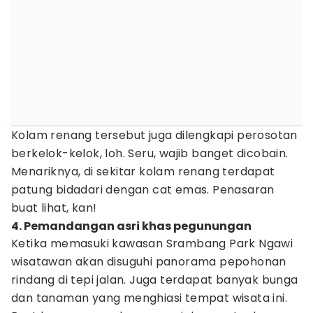
Kolam renang tersebut juga dilengkapi perosotan
berkelok-kelok, loh. Seru, wajib banget dicobain.
Menariknya, di sekitar kolam renang terdapat
patung bidadari dengan cat emas. Penasaran
buat lihat, kan!
4. Pemandangan asri khas pegunungan
Ketika memasuki kawasan Srambang Park Ngawi
wisatawan akan disuguhi panorama pepohonan
rindang di tepi jalan. Juga terdapat banyak bunga
dan tanaman yang menghiasi tempat wisata ini.