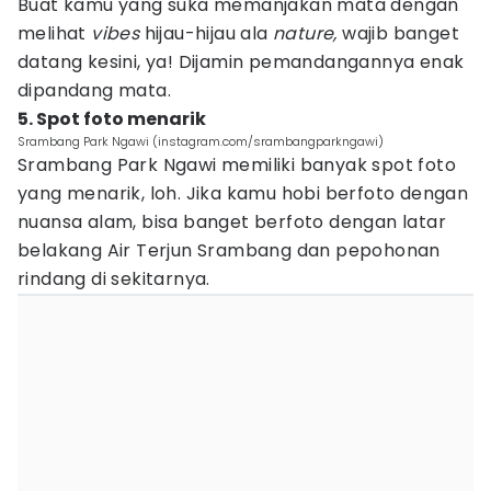
Buat kamu yang suka memanjakan mata dengan
melihat
vibes
hijau-hijau ala
nature,
wajib banget
datang kesini, ya! Dijamin pemandangannya enak
dipandang mata.
5. Spot foto menarik
Srambang Park Ngawi (instagram.com/srambangparkngawi)
Srambang Park Ngawi memiliki banyak spot foto
yang menarik, loh. Jika kamu hobi berfoto dengan
nuansa alam, bisa banget berfoto dengan latar
belakang Air Terjun Srambang dan pepohonan
rindang di sekitarnya.