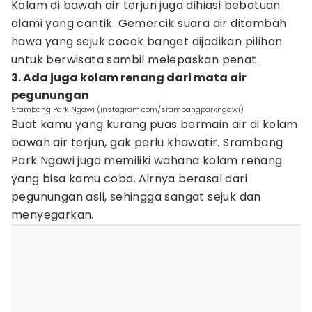
Kolam di bawah air terjun juga dihiasi bebatuan
alami yang cantik. Gemercik suara air ditambah
hawa yang sejuk cocok banget dijadikan pilihan
untuk berwisata sambil melepaskan penat.
3. Ada juga kolam renang dari mata air
pegunungan
Srambang Park Ngawi (instagram.com/srambangparkngawi)
Buat kamu yang kurang puas bermain air di kolam
bawah air terjun, gak perlu khawatir. Srambang
Park Ngawi juga memiliki wahana kolam renang
yang bisa kamu coba. Airnya berasal dari
pegunungan asli, sehingga sangat sejuk dan
menyegarkan.