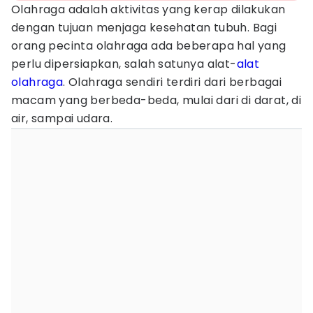
Olahraga adalah aktivitas yang kerap dilakukan
dengan tujuan menjaga kesehatan tubuh. Bagi
orang pecinta olahraga ada beberapa hal yang
perlu dipersiapkan, salah satunya alat-
alat
olahraga
. Olahraga sendiri terdiri dari berbagai
macam yang berbeda-beda, mulai dari di darat, di
air, sampai udara.