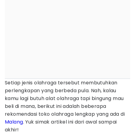
Setiap jenis olahraga tersebut membutuhkan
perlengkapan yang berbeda pula. Nah, kalau
kamu lagi butuh alat olahraga tapi bingung mau
beli di mana, berikut ini adalah beberapa
rekomendasi toko olahraga lengkap yang ada di
Malang
. Yuk simak artikel ini dari awal sampai
akhir!