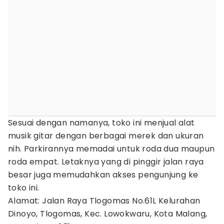
Sesuai dengan namanya, toko ini menjual alat
musik gitar dengan berbagai merek dan ukuran
nih. Parkirannya memadai untuk roda dua maupun
roda empat. Letaknya yang di pinggir jalan raya
besar juga memudahkan akses pengunjung ke
toko ini.
Alamat: Jalan Raya Tlogomas No.61L Kelurahan
Dinoyo, Tlogomas, Kec. Lowokwaru, Kota Malang,