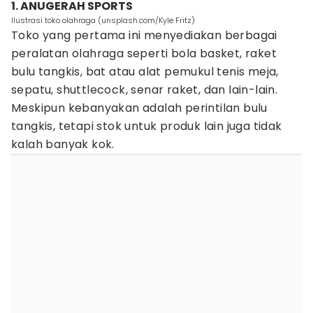
1. ANUGERAH SPORTS
Ilustrasi toko olahraga (unsplash.com/Kyle Fritz)
Toko yang pertama ini menyediakan berbagai
peralatan olahraga seperti bola basket, raket
bulu tangkis, bat atau alat pemukul tenis meja,
sepatu, shuttlecock, senar raket, dan lain-lain.
Meskipun kebanyakan adalah perintilan bulu
tangkis, tetapi stok untuk produk lain juga tidak
kalah banyak kok.