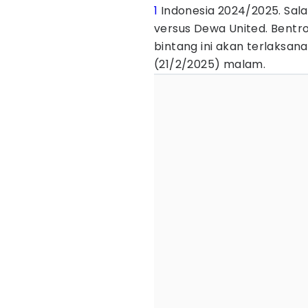
1
Indonesia 2024/2025. Sal
versus Dewa United. Bentr
bintang ini akan terlaksana
(21/2/2025) malam.