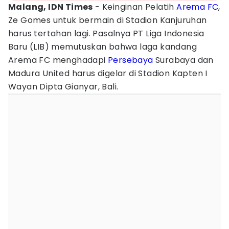
Malang, IDN Times
- Keinginan Pelatih
Arema FC
,
Ze Gomes untuk bermain di Stadion Kanjuruhan
harus tertahan lagi. Pasalnya PT Liga Indonesia
Baru (LIB) memutuskan bahwa laga kandang
Arema FC menghadapi
Persebaya
Surabaya dan
Madura United harus digelar di Stadion Kapten I
Wayan Dipta Gianyar, Bali.