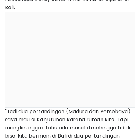
Bali.
"Jadi dua pertandingan (Madura dan Persebaya)
saya mau di Kanjuruhan karena rumah kita. Tapi
mungkin nggak tahu ada masalah sehingga tidak
bisa, kita bermain di Bali di dua pertandingan