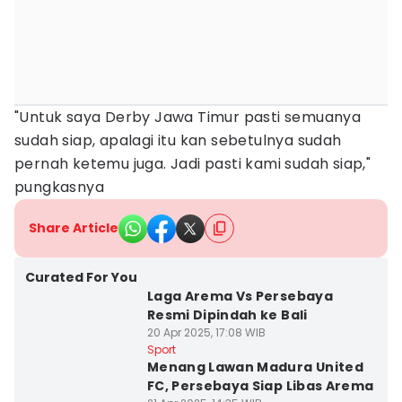
"Untuk saya Derby Jawa Timur pasti semuanya
sudah siap, apalagi itu kan sebetulnya sudah
pernah ketemu juga. Jadi pasti kami sudah siap,"
pungkasnya
Share Article
Curated For You
Laga Arema Vs Persebaya
Resmi Dipindah ke Bali
20 Apr 2025, 17:08 WIB
Sport
Menang Lawan Madura United
FC, Persebaya Siap Libas Arema