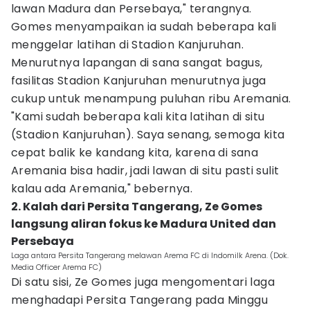
lawan Madura dan Persebaya," terangnya.
Gomes menyampaikan ia sudah beberapa kali
menggelar latihan di Stadion Kanjuruhan.
Menurutnya lapangan di sana sangat bagus,
fasilitas Stadion Kanjuruhan menurutnya juga
cukup untuk menampung puluhan ribu Aremania.
"Kami sudah beberapa kali kita latihan di situ
(Stadion Kanjuruhan). Saya senang, semoga kita
cepat balik ke kandang kita, karena di sana
Aremania bisa hadir, jadi lawan di situ pasti sulit
kalau ada Aremania," bebernya.
2. Kalah dari Persita Tangerang, Ze Gomes
langsung aliran fokus ke Madura United dan
Persebaya
Laga antara Persita Tangerang melawan Arema FC di Indomilk Arena. (Dok.
Media Officer Arema FC)
Di satu sisi, Ze Gomes juga mengomentari laga
menghadapi Persita Tangerang pada Minggu