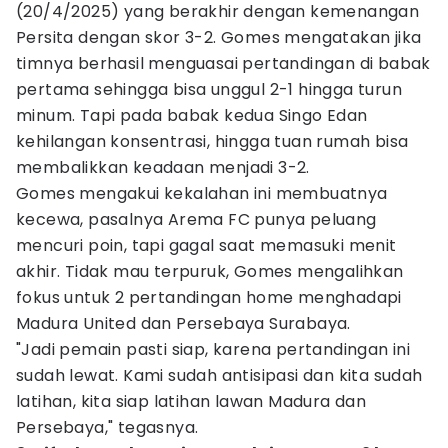
(20/4/2025) yang berakhir dengan kemenangan
Persita dengan skor 3-2. Gomes mengatakan jika
timnya berhasil menguasai pertandingan di babak
pertama sehingga bisa unggul 2-1 hingga turun
minum. Tapi pada babak kedua Singo Edan
kehilangan konsentrasi, hingga tuan rumah bisa
membalikkan keadaan menjadi 3-2.
Gomes mengakui kekalahan ini membuatnya
kecewa, pasalnya Arema FC punya peluang
mencuri poin, tapi gagal saat memasuki menit
akhir. Tidak mau terpuruk, Gomes mengalihkan
fokus untuk 2 pertandingan home menghadapi
Madura United dan Persebaya Surabaya.
"Jadi pemain pasti siap, karena pertandingan ini
sudah lewat. Kami sudah antisipasi dan kita sudah
latihan, kita siap latihan lawan Madura dan
Persebaya," tegasnya.