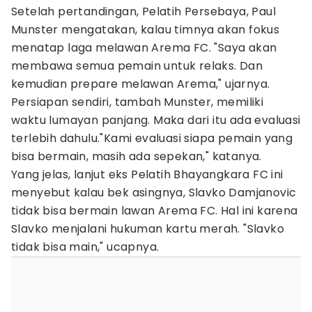
Setelah pertandingan, Pelatih Persebaya, Paul
Munster mengatakan, kalau timnya akan fokus
menatap laga melawan Arema FC. "Saya akan
membawa semua pemain untuk relaks. Dan
kemudian prepare melawan Arema," ujarnya.
Persiapan sendiri, tambah Munster, memiliki
waktu lumayan panjang. Maka dari itu ada evaluasi
terlebih dahulu."Kami evaluasi siapa pemain yang
bisa bermain, masih ada sepekan," katanya.
Yang jelas, lanjut eks Pelatih Bhayangkara FC ini
menyebut kalau bek asingnya, Slavko Damjanovic
tidak bisa bermain lawan Arema FC. Hal ini karena
Slavko menjalani hukuman kartu merah. "Slavko
tidak bisa main," ucapnya.