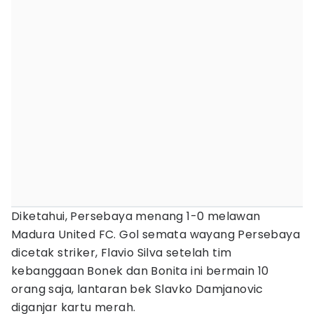
Diketahui, Persebaya menang 1-0 melawan
Madura United FC. Gol semata wayang Persebaya
dicetak striker, Flavio Silva setelah tim
kebanggaan Bonek dan Bonita ini bermain 10
orang saja, lantaran bek Slavko Damjanovic
diganjar kartu merah.