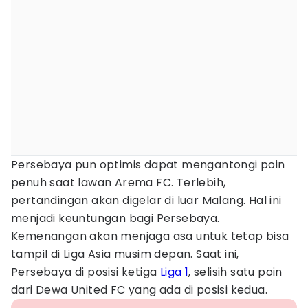
Persebaya pun optimis dapat mengantongi poin
penuh saat lawan Arema FC. Terlebih,
pertandingan akan digelar di luar Malang. Hal ini
menjadi keuntungan bagi Persebaya.
Kemenangan akan menjaga asa untuk tetap bisa
tampil di Liga Asia musim depan. Saat ini,
Persebaya di posisi ketiga
Liga 1
, selisih satu poin
dari Dewa United FC yang ada di posisi kedua.