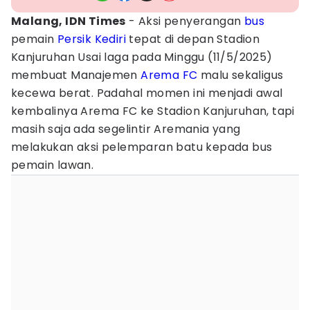
Malang, IDN Times
- Aksi penyerangan
bus
pemain
Persik Kediri
tepat di depan Stadion
Kanjuruhan Usai laga pada Minggu (11/5/2025)
membuat Manajemen
Arema FC
malu sekaligus
kecewa berat. Padahal momen ini menjadi awal
kembalinya Arema FC ke Stadion Kanjuruhan, tapi
masih saja ada segelintir Aremania yang
melakukan aksi pelemparan batu kepada bus
pemain lawan.