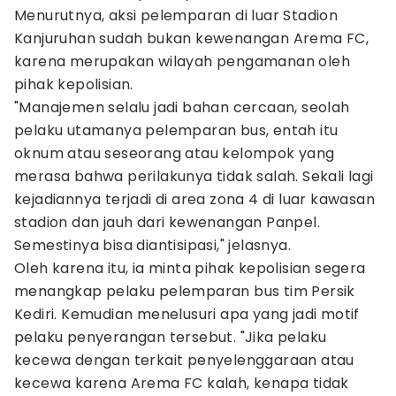
Menurutnya, aksi pelemparan di luar Stadion
Kanjuruhan sudah bukan kewenangan Arema FC,
karena merupakan wilayah pengamanan oleh
pihak kepolisian.
"Manajemen selalu jadi bahan cercaan, seolah
pelaku utamanya pelemparan bus, entah itu
oknum atau seseorang atau kelompok yang
merasa bahwa perilakunya tidak salah. Sekali lagi
kejadiannya terjadi di area zona 4 di luar kawasan
stadion dan jauh dari kewenangan Panpel.
Semestinya bisa diantisipasi," jelasnya.
Oleh karena itu, ia minta pihak kepolisian segera
menangkap pelaku pelemparan bus tim Persik
Kediri. Kemudian menelusuri apa yang jadi motif
pelaku penyerangan tersebut. "Jika pelaku
kecewa dengan terkait penyelenggaraan atau
kecewa karena Arema FC kalah, kenapa tidak