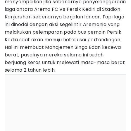
menyampaikan jika sebenarnya penyelenggaraan
laga antara Arema FC Vs Persik Kediri di Stadion
Kanjuruhan sebenarnya berjalan lancar. Tapi laga
ini dinodai dengan aksi segelintir Aremania yang
melakukan pelemparan pada bus pemain Persik
Kediri saat akan menuju hotel usai pertandingan.
Hal ini membuat Manajemen Singo Edan kecewa
berat, pasalnya mereka selama ini sudah
berjuang keras untuk melewati masa-masa berat
selama 2 tahun lebih.