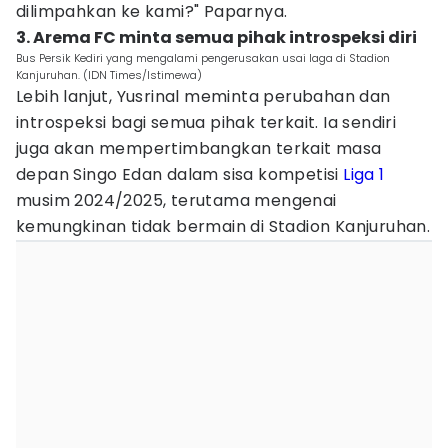
dilimpahkan ke kami?" Paparnya.
3. Arema FC minta semua pihak introspeksi diri
Bus Persik Kediri yang mengalami pengerusakan usai laga di Stadion
Kanjuruhan. (IDN Times/Istimewa)
Lebih lanjut, Yusrinal meminta perubahan dan
introspeksi bagi semua pihak terkait. Ia sendiri
juga akan mempertimbangkan terkait masa
depan Singo Edan dalam sisa kompetisi
Liga 1
musim 2024/2025, terutama mengenai
kemungkinan tidak bermain di Stadion Kanjuruhan.