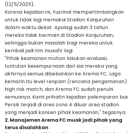
(12/5/2025).
Karena kejadian ini, Yusrinal mempertimbangkan
untuk tidak lagi memakai Stadion Kanjuruhan
dalam waktu dekat. Apalagi sudah 3 tahun
mereka tidak bermain di Stadion Kanjuruhan,
sehingga bukan masalah bagi mereka untuk
kembali jadi tim musafir lagi.
"Pihak keamanan mohon lakukan evaluasi,
tuntutan kesempurnaan dari sisi mereka yang
akhirnya semua dibebankan ke Arema FC. Laga
kemarin itu level renpam (rencana pengamanan)
high risk match, dan Arema FC sudah penuhi
semuanya. Kami prihatin kejadian pelemparan bus
Persik terjadi di area zona 4 diluar area stadion
yang menjadi konsen pihak keamanan," tegasnya.
2. Manajemen Arema FC muak jadi pihak yang
terus disalahkan