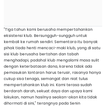
"Tiga tahun kami berusaha mempertahankan
eksistensi klub. Bersungguh-sungguh untuk
kembali ke rumah sendiri. Sementara itu banyak
pihak tiada henti mencaci-maki klub, yang di satu
sisi klub berusaha bertahan dan tabah
menghadapi, padahal klub mengalami masa sulit
dengan keterbatasan dana, karena tidak ada
pemasukan lantaran harus terusir, rasanya hanya
cukup sisa tenaga, semangat dan niat tulus
mempertahankan klub ini. Kami terasa sudah
berdarah darah, sekuat daya dan upaya kami
lakukan, namun hasilnya seakan-akan kita tidak
dihormati di sini," terangnya pada Senin