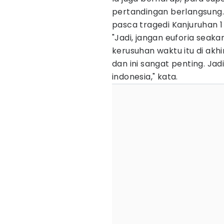
pertandingan berlangsung
pasca tragedi Kanjuruhan 1
"Jadi, jangan euforia seak
kerusuhan waktu itu di akhi
dan ini sangat penting. Jadi
indonesia," kata.