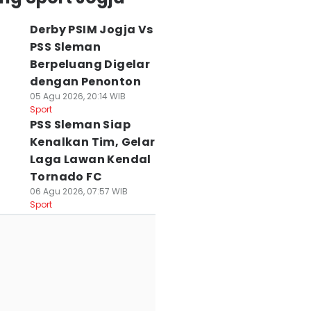
Derby PSIM Jogja Vs
PSS Sleman
Berpeluang Digelar
dengan Penonton
05 Agu 2026, 20:14 WIB
Sport
PSS Sleman Siap
Kenalkan Tim, Gelar
Laga Lawan Kendal
Tornado FC
06 Agu 2026, 07:57 WIB
Sport