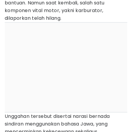
bantuan. Namun saat kembali, salah satu
komponen vital motor, yakni karburator,
dilaporkan telah hilang.
Unggahan tersebut disertai narasi bernada
sindiran menggunakan bahasa Jawa, yang
mencerminkan kekecewaan sekaligus