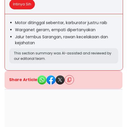
Intinya Sih
Motor ditinggal sebentar, karburator justru raib
Warganet geram, empati dipertanyakan
Jalur tembus Sarangan, rawan kecelakaan dan
kejahatan
This section summary was AI-assisted and reviewed by
our editorial team.
Share Article