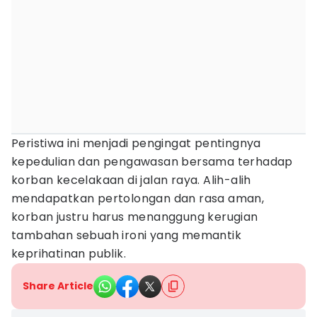
Peristiwa ini menjadi pengingat pentingnya
kepedulian dan pengawasan bersama terhadap
korban kecelakaan di jalan raya. Alih-alih
mendapatkan pertolongan dan rasa aman,
korban justru harus menanggung kerugian
tambahan sebuah ironi yang memantik
keprihatinan publik.
Share Article