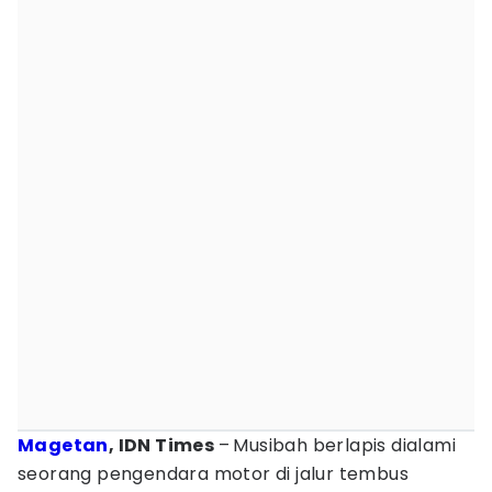
Magetan
, IDN Times
–
Musibah berlapis dialami
seorang pengendara motor di jalur tembus