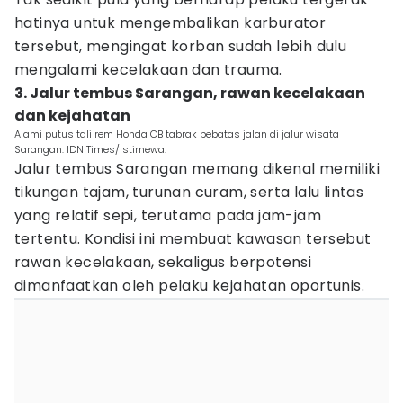
hatinya untuk mengembalikan karburator
tersebut, mengingat korban sudah lebih dulu
mengalami kecelakaan dan trauma.
3. Jalur tembus Sarangan, rawan kecelakaan
dan kejahatan
Alami putus tali rem Honda CB tabrak pebatas jalan di jalur wisata
Sarangan. IDN Times/Istimewa.
Jalur tembus Sarangan memang dikenal memiliki
tikungan tajam, turunan curam, serta lalu lintas
yang relatif sepi, terutama pada jam-jam
tertentu. Kondisi ini membuat kawasan tersebut
rawan kecelakaan, sekaligus berpotensi
dimanfaatkan oleh pelaku kejahatan oportunis.