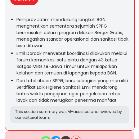
Pemprov Jatim mendukung langkah BGN
menghentikan sementara sejumlah SPPG
bermasalah dalam program Makan Bergizi Gratis,
menegaskan standar operasional dan sanitasi tidak
bisa ditawar.
Emil Dardak menyebut koordinasi dilakukan melalui
forum komunikasi satu pintu dengan 43 ketua
Satgas MBG se-Jawa Timur untuk melaporkan
keluhan dan temuan di lapangan kepada BGN.
Dari total ribuan SPPG, baru sebagian yang memiliki
Sertifikat Laik Higiene Sanitasi; Emil mendorong
batas waktu pengajuan agar pengelolaan tetap
layak dan tidak merugikan penerima manfaat.
This section summary was AI-assisted and reviewed by
our editorial team.