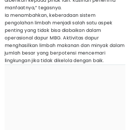
diberikan kepada pihak lain. Kasihan penerima
manfaatnya,” tegasnya.
Ia menambahkan, keberadaan sistem
pengolahan limbah menjadi salah satu aspek
penting yang tidak bisa diabaikan dalam
operasional dapur MBG. Aktivitas dapur
menghasilkan limbah makanan dan minyak dalam
jumlah besar yang berpotensi mencemari
lingkungan jika tidak dikelola dengan baik.