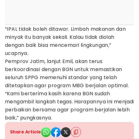
“IPAL tidak boleh ditawar. Limbah makanan dan
minyak itu banyak sekali. Kalau tidak diolah
dengan baik bisa mencemari lingkungan,”
ucapnya.
Pemprov Jatim, lanjut Emil, akan terus
berkoordinasi dengan BGN untuk memastikan
seluruh SPPG memenuhi standar yang telah
ditetapkan agar program MBG berjalan optimal.
“Kami berterima kasih karena BGN sudah
mengambil langkah tegas. Harapannya ini menjadi
perbaikan bersama agar program berjalan lebih
baik,” pungkasnya.
Share Article