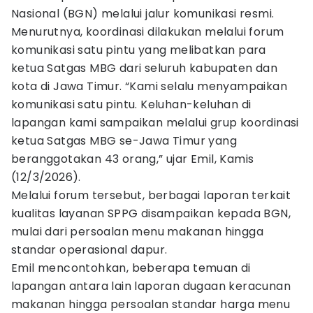
Nasional (BGN) melalui jalur komunikasi resmi.
Menurutnya, koordinasi dilakukan melalui forum
komunikasi satu pintu yang melibatkan para
ketua Satgas MBG dari seluruh kabupaten dan
kota di Jawa Timur. “Kami selalu menyampaikan
komunikasi satu pintu. Keluhan-keluhan di
lapangan kami sampaikan melalui grup koordinasi
ketua Satgas MBG se-Jawa Timur yang
beranggotakan 43 orang,” ujar Emil, Kamis
(12/3/2026).
Melalui forum tersebut, berbagai laporan terkait
kualitas layanan SPPG disampaikan kepada BGN,
mulai dari persoalan menu makanan hingga
standar operasional dapur.
Emil mencontohkan, beberapa temuan di
lapangan antara lain laporan dugaan keracunan
makanan hingga persoalan standar harga menu