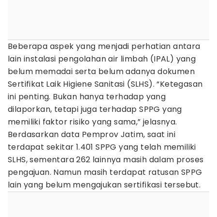
Beberapa aspek yang menjadi perhatian antara
lain instalasi pengolahan air limbah (IPAL) yang
belum memadai serta belum adanya dokumen
Sertifikat Laik Higiene Sanitasi (SLHS). “Ketegasan
ini penting. Bukan hanya terhadap yang
dilaporkan, tetapi juga terhadap SPPG yang
memiliki faktor risiko yang sama,” jelasnya.
Berdasarkan data Pemprov Jatim, saat ini
terdapat sekitar 1.401 SPPG yang telah memiliki
SLHS, sementara 262 lainnya masih dalam proses
pengajuan. Namun masih terdapat ratusan SPPG
lain yang belum mengajukan sertifikasi tersebut.