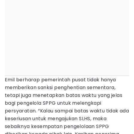
Emil berharap pemerintah pusat tidak hanya
memberikan sanksi penghentian sementara,
tetapi juga menetapkan batas waktu yang jelas
bagi pengelola SPPG untuk melengkapi
persyaratan. “Kalau sampai batas waktu tidak ada
keseriusan untuk mengajukan SLHS, maka
sebaiknya kesempatan pengelolaan SPPG