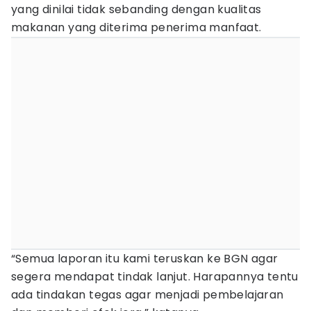
yang dinilai tidak sebanding dengan kualitas
makanan yang diterima penerima manfaat.
“Semua laporan itu kami teruskan ke BGN agar
segera mendapat tindak lanjut. Harapannya tentu
ada tindakan tegas agar menjadi pembelajaran