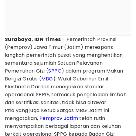
Surabaya, IDN Times
- Pemerintah Provinsi
(Pemprov) Jawa Timur (Jatim) merespons
langkah pemerintah pusat yang menghentikan
sementara sejumlah Satuan Pelayanan
Pemenuhan Gizi (
SPPG
) dalam program Makan
Bergizi Gratis (
MBG
). Wakil Gubernur Emil
Elestianto Dardak menegaskan standar
operasional SPPG, termasuk pengelolaan limbah
dan sertifikasi sanitasi, tidak bisa ditawar.
Pria yang juga Ketua Satgas MBG Jatim ini
mengatakan,
Pemprov Jatim
telah rutin
menyampaikan berbagai laporan dan keluhan
terkait operasional SPPG kepada Badan Gizi