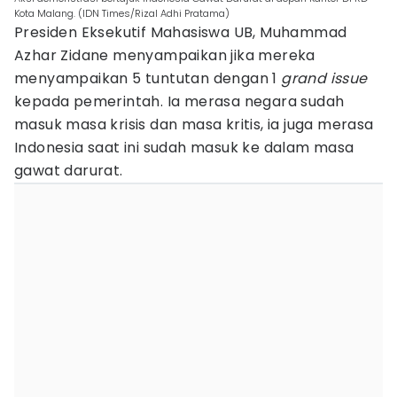
Kota Malang. (IDN Times/Rizal Adhi Pratama)
Presiden Eksekutif Mahasiswa UB, Muhammad
Azhar Zidane menyampaikan jika mereka
menyampaikan 5 tuntutan dengan 1
grand issue
kepada pemerintah. Ia merasa negara sudah
masuk masa krisis dan masa kritis, ia juga merasa
Indonesia saat ini sudah masuk ke dalam masa
gawat darurat.