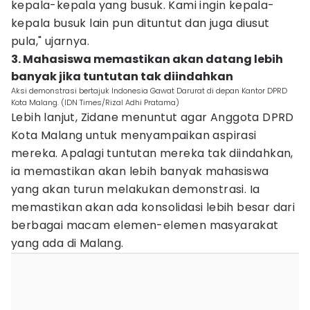
kepala-kepala yang busuk. Kami ingin kepala-
kepala busuk lain pun dituntut dan juga diusut
pula," ujarnya.
3. Mahasiswa memastikan akan datang lebih
banyak jika tuntutan tak diindahkan
Aksi demonstrasi bertajuk Indonesia Gawat Darurat di depan Kantor DPRD
Kota Malang. (IDN Times/Rizal Adhi Pratama)
Lebih lanjut, Zidane menuntut agar Anggota DPRD
Kota Malang untuk menyampaikan aspirasi
mereka. Apalagi tuntutan mereka tak diindahkan,
ia memastikan akan lebih banyak mahasiswa
yang akan turun melakukan demonstrasi. Ia
memastikan akan ada konsolidasi lebih besar dari
berbagai macam elemen-elemen masyarakat
yang ada di Malang.