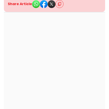
Share Article