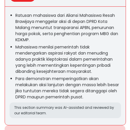
Ratusan mahasiswa dari Aliansi Mahasiswa Resah
Brawijaya menggelar aksi di depan DPRD Kota
Malang menuntut transparansi APBN, penurunan
harga pokok, serta penghentian program MBG dan
KDKMP.
Mahasiswa menilai pemerintah tidak
mendengarkan aspirasi rakyat dan menuding
adanya praktik kleptokrasi dalam pemerintahan
yang lebih mementingkan kepentingan pribadi
dibanding kesejahteraan masyarakat.
Para demonstran memperingatkan akan
melakukan aksi lanjutan dengan massa lebih besar
jika tuntutan mereka tidak segera ditanggapi oleh
DPRD maupun pemerintah pusat.
This section summary was AI-assisted and reviewed by
our editorial team.