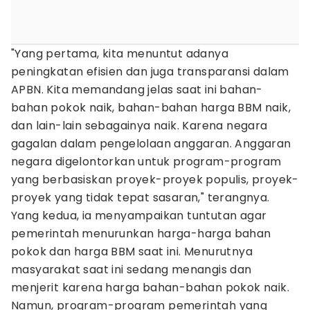
"Yang pertama, kita menuntut adanya
peningkatan efisien dan juga transparansi dalam
APBN. Kita memandang jelas saat ini bahan-
bahan pokok naik, bahan-bahan harga BBM naik,
dan lain-lain sebagainya naik. Karena negara
gagalan dalam pengelolaan anggaran. Anggaran
negara digelontorkan untuk program-program
yang berbasiskan proyek-proyek populis, proyek-
proyek yang tidak tepat sasaran," terangnya.
Yang kedua, ia menyampaikan tuntutan agar
pemerintah menurunkan harga-harga bahan
pokok dan harga BBM saat ini. Menurutnya
masyarakat saat ini sedang menangis dan
menjerit karena harga bahan-bahan pokok naik.
Namun, program-program pemerintah yang