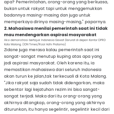
apa? Pemerintahan, orang-orang yang berkuasa,
bukan untuk rakyat tapi untuk menggemukkan
badannya masing-masing dan juga untuk
memperkaya dirinya masing-masing," paparnya.
2. Mahasiswa menilai pemerintah saat ini tidak
mau mendengarkan aspirasi masyarakat
Aksi demonstrasi bertajuk Indonesia Gawat Darurat di depan Kantor DPRD
Kota Malang. (IDN Times/Rizal Adhi Pratama)
Zidane juga merasa kalau pemerintah saat ini
sangat-sangat menutup kuping atas apa yang
jadi aspirasi masyarakat. Oleh karena itu, ia
memastikan mahasiswa dari seluruh Indonesia
akan turun ke jalan,tak terkecuali di Kota Malang.
"Jika rakyat saja sudah tidak didengarkan, maka
sebentar lagi kejatuhan rezim ini bisa sangat-
sangat terjadi. Maka dari itu orang-orang yang
akhirnya ditangkap, orang-orang yang akhirnya
diturunkan, itu hanya segelintir, segelintir kecil dari