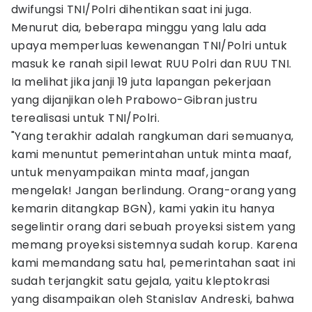
dwifungsi TNI/Polri dihentikan saat ini juga.
Menurut dia, beberapa minggu yang lalu ada
upaya memperluas kewenangan TNI/Polri untuk
masuk ke ranah sipil lewat RUU Polri dan RUU TNI.
Ia melihat jika janji 19 juta lapangan pekerjaan
yang dijanjikan oleh Prabowo-Gibran justru
terealisasi untuk TNI/Polri.
"Yang terakhir adalah rangkuman dari semuanya,
kami menuntut pemerintahan untuk minta maaf,
untuk menyampaikan minta maaf, jangan
mengelak! Jangan berlindung. Orang-orang yang
kemarin ditangkap BGN), kami yakin itu hanya
segelintir orang dari sebuah proyeksi sistem yang
memang proyeksi sistemnya sudah korup. Karena
kami memandang satu hal, pemerintahan saat ini
sudah terjangkit satu gejala, yaitu kleptokrasi
yang disampaikan oleh Stanislav Andreski, bahwa