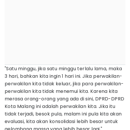
"Satu minggu, jika satu minggu terlalu lama, maka
3 hari, bahkan kita ingin 1 hari ini. Jika perwakilan-
perwakilan kita tidak keluar, jika para perwakilan-
perwakilan kita tidak menemui kita. Karena kita
merasa orang-orang yang ada di sini, DPRD-DPRD
Kota Malang ini adalah perwakilan kita. Jika itu
tidak terjadi, besok pula, malam ini pula kita akan
evaluasi, kita akan konsolidasi lebih besar untuk
gelombang massa yang lebih besar lagi,"